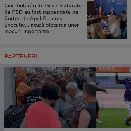
Cinci hotărâri de Guvern atacate
de PSD au fost suspendate de
Curtea de Apel București.
Executivul acuză blocarea unor
măsuri importante
PARTENERI