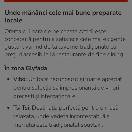
Unde mănânci cele mai bune preparate
locale
Oferta culinară de pe coasta Atticii este
concepută pentru a satisface cele mai exigente
gusturi, variind de la taverne tradiționale cu
prețuri accesibile la restaurante de fine dining.
În zona Glyfada
Vibo:
Un local recunoscut și foarte apreciat
pentru selecția sa impresionantă de vinuri
grecești și internaționale.
Tsi Tsi:
Destinația perfectă pentru o masă
relaxată, unde vedeta incontestabilă a
meniului este tradiționalul souvlaki.