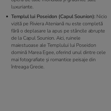
luxuriante.
Templul lui Poseidon (Capul Sounion):
Nicio
vizită pe Riviera Ateniană nu este completă
fără o deplasare la apus pe stâncile abrupte
de la Capul Sounion. Aici, ruinele
maiestuoase ale Templului lui Poseidon
domină Marea Egee, oferind unul dintre cele
mai fotografiate și romantice peisaje din
întreaga Grecie.