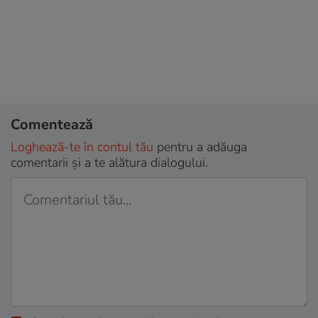
Comentează
Loghează-te în contul tău
pentru a adăuga
comentarii și a te alătura dialogului.