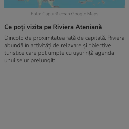
Foto: Captură ecran Google Maps
Ce poți vizita pe Riviera Ateniană
Dincolo de proximitatea față de capitală, Riviera
abundă în activități de relaxare și obiective
turistice care pot umple cu ușurință agenda
unui sejur prelungit: