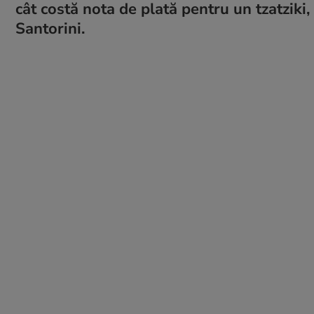
cât costă nota de plată pentru un tzatziki,
Santorini.