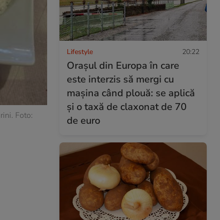
Lifestyle
20:22
Orașul din Europa în care
este interzis să mergi cu
mașina când plouă: se aplică
și o taxă de claxonat de 70
ini. Foto:
de euro