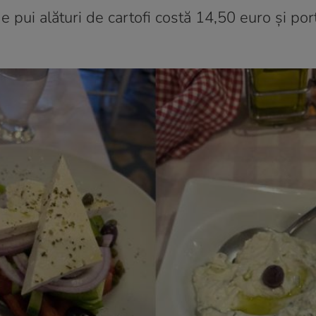
 pui alături de cartofi costă 14,50 euro și por