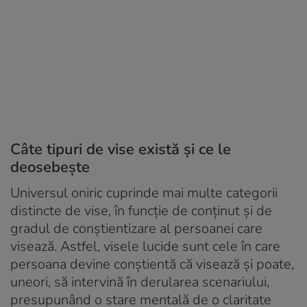
Câte tipuri de vise există și ce le
deosebește
Universul oniric cuprinde mai multe categorii
distincte de vise, în funcție de conținut și de
gradul de conștientizare al persoanei care
visează. Astfel, visele lucide sunt cele în care
persoana devine conștientă că visează și poate,
uneori, să intervină în derularea scenariului,
presupunând o stare mentală de o claritate