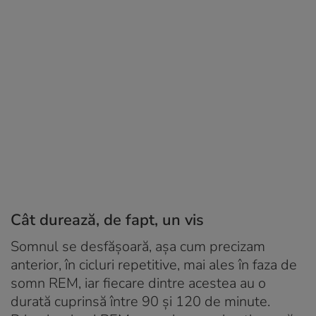
Cât durează, de fapt, un vis
Somnul se desfășoară, așa cum precizam
anterior, în cicluri repetitive, mai ales în faza de
somn REM, iar fiecare dintre acestea au o
durată cuprinsă între 90 și 120 de minute.