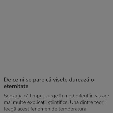
De ce ni se pare că visele durează o
eternitate
Senzația că timpul curge în mod diferit în vis are
mai multe explicații științifice. Una dintre teorii
leagă acest fenomen de temperatura