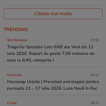
Citește mai multe
TRENDING
Știri România
07:00
Tragerile Speciale Loto 6/49 ale Verii din 12
iulie 2026. Report de peste 7,59 milioane de
euro la 6/49, categoria I
Horoscop
10 iul.
Horoscop Urania | Previziuni astrologice pentru
perioada 11 – 17 iulie 2026. Luna Nouă în Rac
Fotbal
08:17