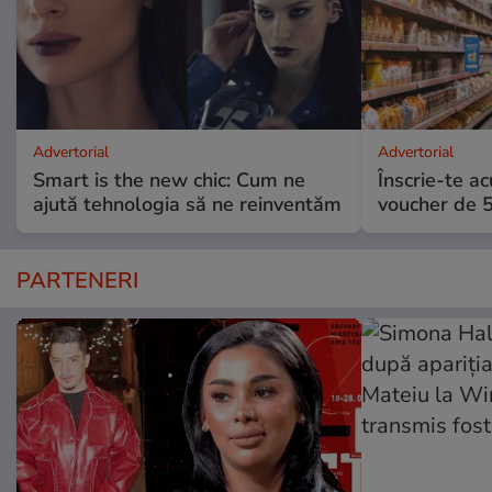
Advertorial
Advertorial
Smart is the new chic: Cum ne
Înscrie-te ac
ajută tehnologia să ne reinventăm
voucher de 5
PARTENERI