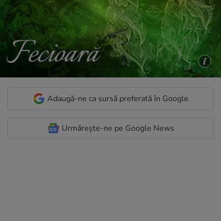
Adaugă-ne ca sursă preferată în Google
Urmărește-ne pe Google News