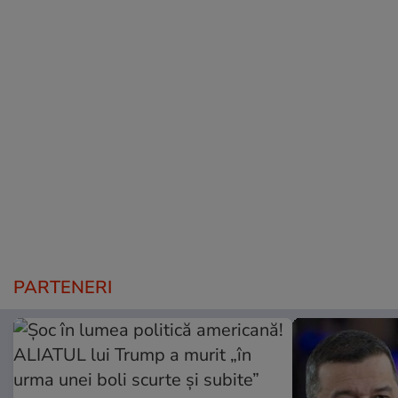
PARTENERI