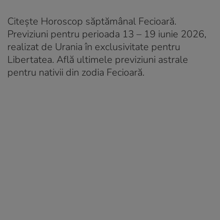
Citește Horoscop săptămânal Fecioară.
Previziuni pentru perioada 13 – 19 iunie 2026,
realizat de Urania în exclusivitate pentru
Libertatea. Află ultimele previziuni astrale
pentru nativii din zodia Fecioară.