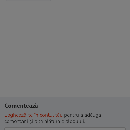
Comentează
Loghează-te în contul tău
pentru a adăuga
comentarii și a te alătura dialogului.