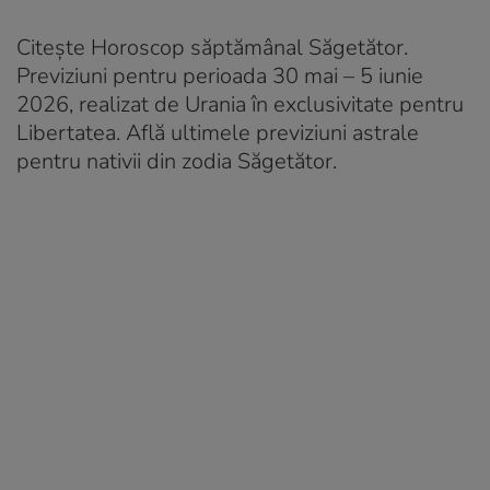
Citește Horoscop săptămânal Săgetător.
Previziuni pentru perioada 30 mai – 5 iunie
2026, realizat de Urania în exclusivitate pentru
Libertatea. Află ultimele previziuni astrale
pentru nativii din zodia Săgetător.