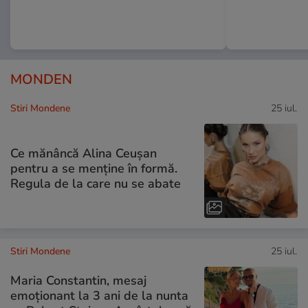
MONDEN
Stiri Mondene
25 iul.
Ce mănâncă Alina Ceușan
pentru a se menține în formă.
Regula de la care nu se abate
Stiri Mondene
25 iul.
Maria Constantin, mesaj
emoționant la 3 ani de la nunta