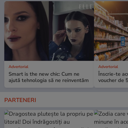
Advertorial
Advertorial
Smart is the new chic: Cum ne
Înscrie-te ac
ajută tehnologia să ne reinventăm
voucher de 5
PARTENERI