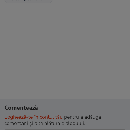
Comentează
Loghează-te în contul tău
pentru a adăuga
comentarii și a te alătura dialogului.