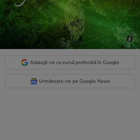
Adaugă-ne ca sursă preferată în Google
Urmărește-ne pe Google News