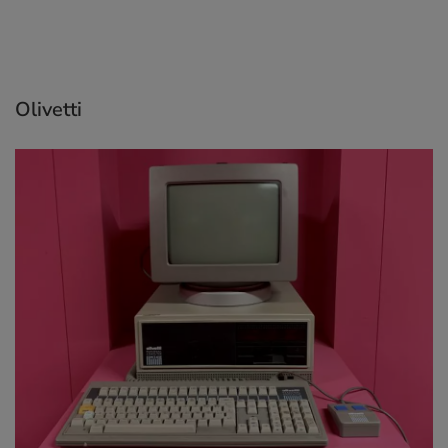
Olivetti