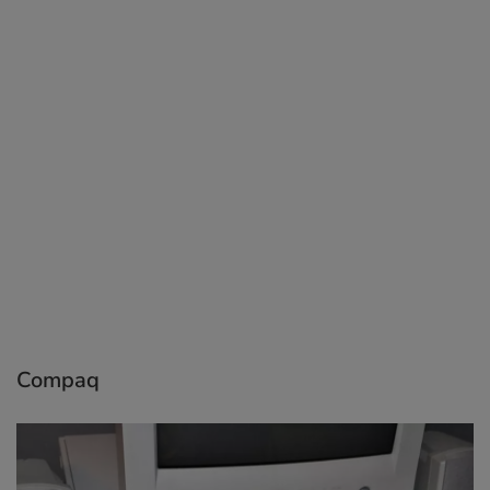
Compaq