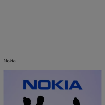
Nokia