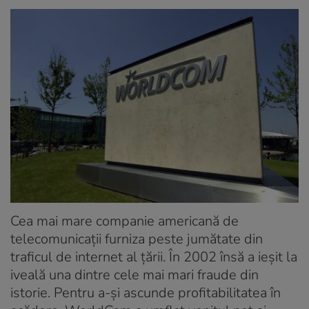
Cea mai mare companie americană de
telecomunicații furniza peste jumătate din
traficul de internet al țării. În 2002 însă a ieșit la
iveală una dintre cele mai mari fraude din
istorie. Pentru a-și ascunde profitabilitatea în