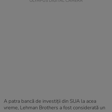
OLYMPUS DIGITAL CAMERA
A patra bancă de investiţii din SUA la acea
vreme, Lehman Brothers a fost considerată un