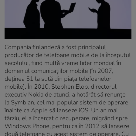
Compania finlandeză a fost principalul
producător de telefoane mobile de la începutul
secolului, fiind multă vreme lider mondial în
domeniul comunicațiilor mobile (în 2007,
deţinea 51 la sută din piaţa telefoanelor
mobile). În 2010, Stephen Elop, directorul
executiv Nokia de atunci, a hotărât să renunțe
la Symbian, cel mai popular sistem de operare
înainte ca Apple să lanseze iOS. Un an mai
târziu, el a încercat o recuperare, migrând spre
Windows Phone, pentru ca în 2012 să lanseze
două telefoane cu acest sistem de operare. Cu