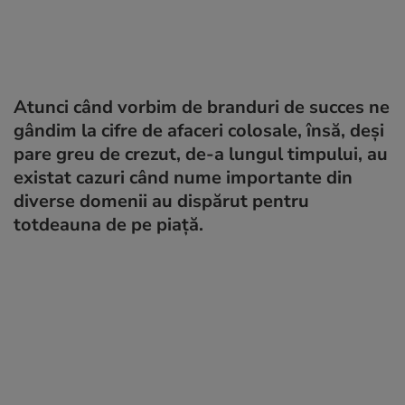
Atunci când vorbim de branduri de succes ne
gândim la cifre de afaceri colosale, însă, deși
pare greu de crezut, de-a lungul timpului, au
existat cazuri când nume importante din
diverse domenii au dispărut pentru
totdeauna de pe piață.