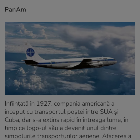
PanAm
Înființată în 1927, compania americană a
început cu transportul poștei între SUA și
Cuba, dar s-a extins rapid în întreaga lume, în
timp ce logo-ul său a devenit unul dintre
simbolurile transporturilor aeriene. Afacerea a