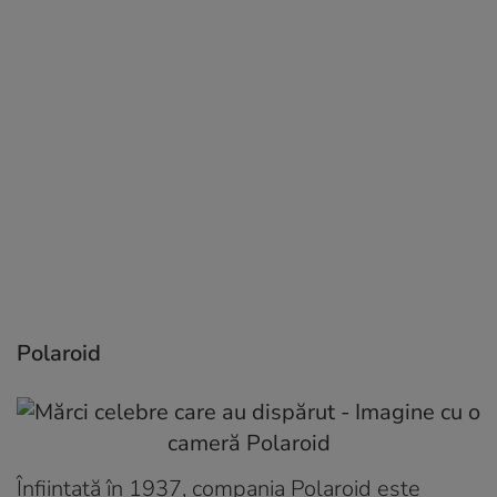
Polaroid
Înființată în 1937, compania Polaroid este