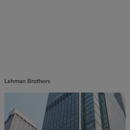
Lehman Brothers