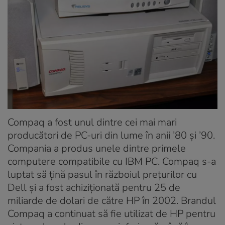
Compaq a fost unul dintre cei mai mari
producători de PC-uri din lume în anii ’80 și ’90.
Compania a produs unele dintre primele
computere compatibile cu IBM PC. Compaq s-a
luptat să țină pasul în războiul prețurilor cu
Dell și a fost achiziționată pentru 25 de
miliarde de dolari de către HP în 2002. Brandul
Compaq a continuat să fie utilizat de HP pentru