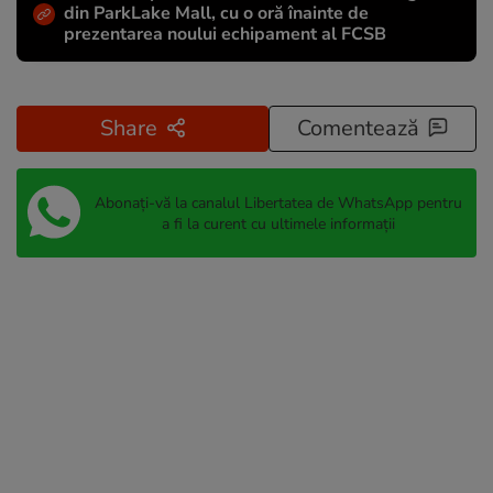
din ParkLake Mall, cu o oră înainte de
prezentarea noului echipament al FCSB
Share
Comentează
Abonați-vă la canalul Libertatea de WhatsApp pentru
a fi la curent cu ultimele informații