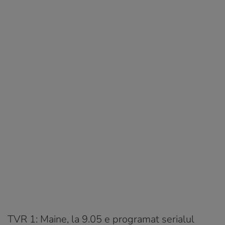
TVR 1:
Maine, la 9.05 e programat serialul