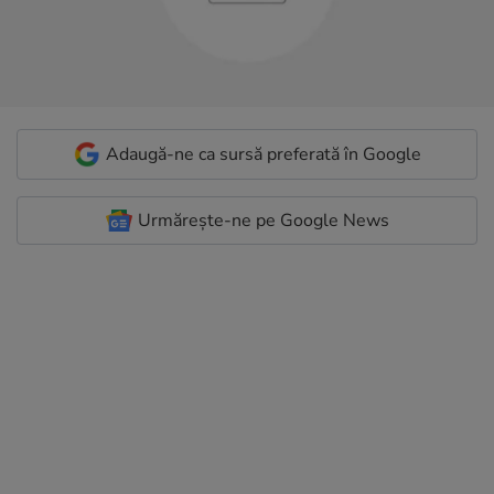
Adaugă-ne ca sursă preferată în Google
Urmărește-ne pe Google News