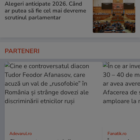
Alegeri anticipate 2026. Când
ar putea să fie cel mai devreme
scrutinul parlamentar
PARTENERI
Adevarul.ro
Fanatik.ro