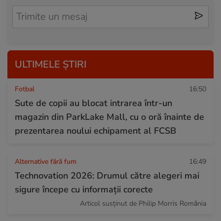
ULTIMELE ȘTIRI
Fotbal
16:50
Sute de copii au blocat intrarea într-un
magazin din ParkLake Mall, cu o oră înainte de
prezentarea noului echipament al FCSB
Alternative fără fum
16:49
Technovation 2026: Drumul către alegeri mai
sigure începe cu informații corecte
Articol susținut de Philip Morris România