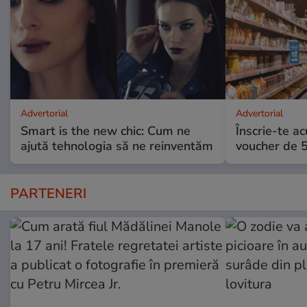
Advertorial
Advertorial
Smart is the new chic: Cum ne
Înscrie-te ac
ajută tehnologia să ne reinventăm
voucher de 5
PARTENERI