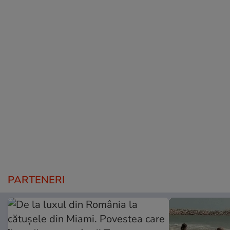
PARTENERI