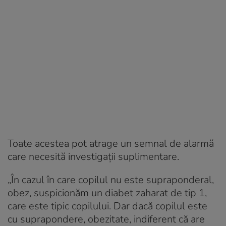
Toate acestea pot atrage un semnal de alarmă
care necesită investigaţii suplimentare.
„În cazul în care copilul nu este supraponderal,
obez, suspicionăm un diabet zaharat de tip 1,
care este tipic copilului. Dar dacă copilul este
cu suprapondere, obezitate, indiferent că are