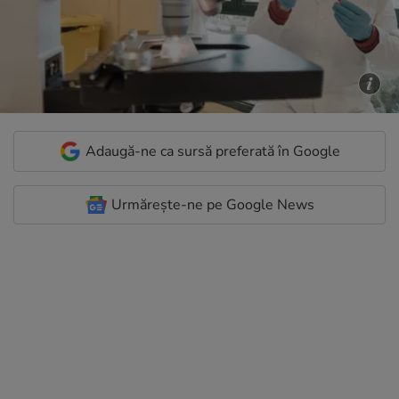
Adaugă-ne ca sursă preferată în Google
Urmărește-ne pe Google News