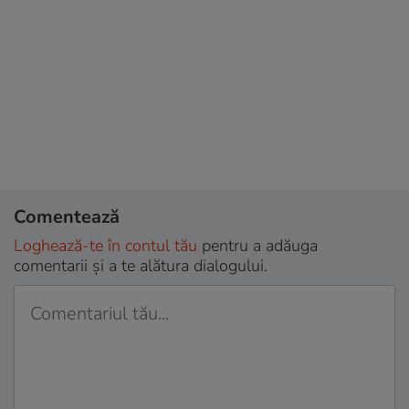
Comentează
Loghează-te în contul tău
pentru a adăuga
comentarii și a te alătura dialogului.