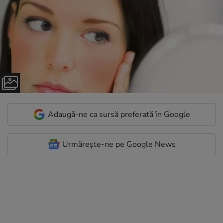
Adaugă-ne ca sursă preferată în Google
Urmărește-ne pe Google News