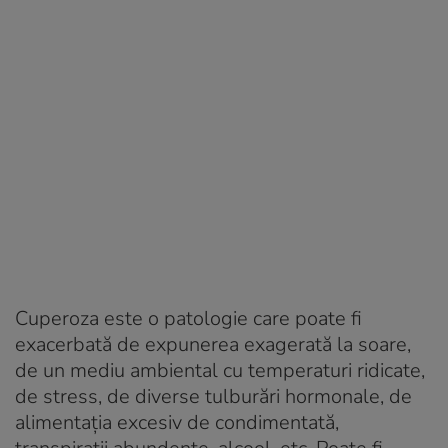
Cuperoza este o patologie care poate fi
exacerbată de expunerea exagerată la soare,
de un mediu ambiental cu temperaturi ridicate,
de stress, de diverse tulburări hormonale, de
alimentaţia excesiv de condimentată,