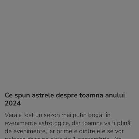
Ce spun astrele despre toamna anului
2024
Vara a fost un sezon mai puțin bogat în
evenimente astrologice, dar toamna va fi plină
de evenimente, iar primele dintre ele se vor