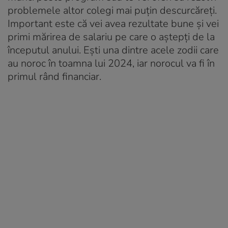
problemele altor colegi mai puţin descurcăreţi.
Important este că vei avea rezultate bune și vei
primi mărirea de salariu pe care o aștepți de la
începutul anului. Ești una dintre acele zodii care
au noroc în toamna lui 2024, iar norocul va fi în
primul rând financiar.