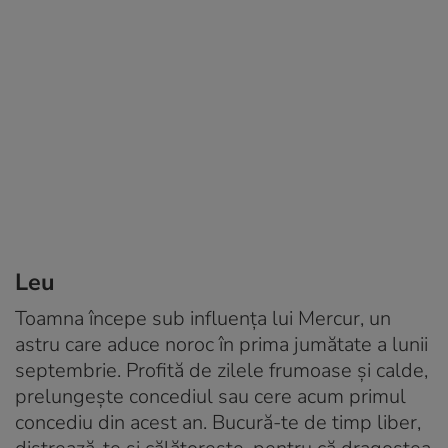
Leu
Toamna începe sub influența lui Mercur, un
astru care aduce noroc în prima jumătate a lunii
septembrie. Profită de zilele frumoase și calde,
prelungește concediul sau cere acum primul
concediu din acest an. Bucură-te de timp liber,