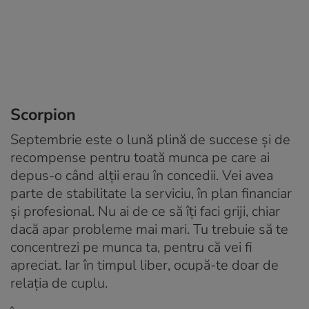
Scorpion
Septembrie este o lună plină de succese şi de
recompense pentru toată munca pe care ai
depus-o când alţii erau în concedii. Vei avea
parte de stabilitate la serviciu, în plan financiar
și profesional. Nu ai de ce să îți faci griji, chiar
dacă apar probleme mai mari. Tu trebuie să te
concentrezi pe munca ta, pentru că vei fi
apreciat. Iar în timpul liber, ocupă-te doar de
relația de cuplu.