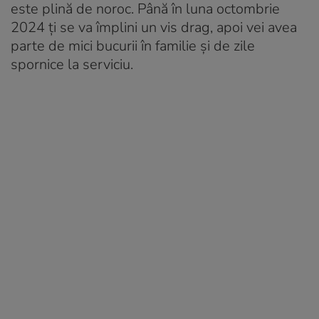
este plină de noroc. Până în luna octombrie
2024 ţi se va împlini un vis drag, apoi vei avea
parte de mici bucurii în familie şi de zile
spornice la serviciu.