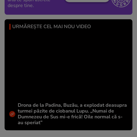
despre tine.
URMĂREȘTE CEL MAI NOU VIDEO
Drona de la Padina, Buzău, a explodat deasupra
turmei păzite de ciobanul Lupu. „Numai de
Dumnezeu de Sus mi-e frică! Oile normal că s-
au speriat”