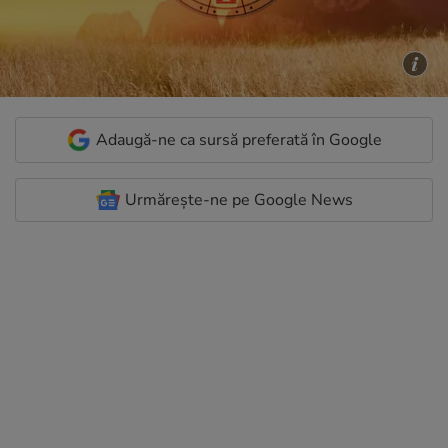
Adaugă-ne ca sursă preferată în Google
Urmărește-ne pe Google News