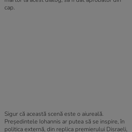
cap.
Sigur că această scenă este o aiureală.
Președintele Iohannis ar putea să se inspire, în
politica externă, din replica premierului Disraeli,