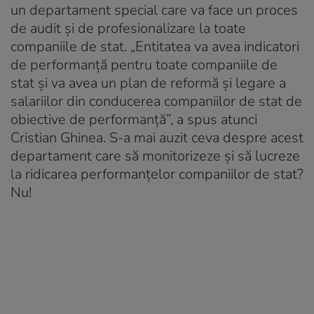
un departament special care va face un proces
de audit și de profesionalizare la toate
companiile de stat. „Entitatea va avea indicatori
de performanță pentru toate companiile de
stat și va avea un plan de reformă și legare a
salariilor din conducerea companiilor de stat de
obiective de performanță”, a spus atunci
Cristian Ghinea. S-a mai auzit ceva despre acest
departament care să monitorizeze și să lucreze
la ridicarea performanțelor companiilor de stat?
Nu!