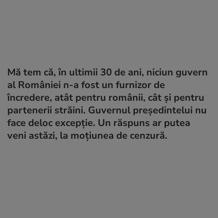
Mă tem că, în ultimii 30 de ani, niciun guvern
al României n-a fost un furnizor de
încredere, atât pentru românii, cât și pentru
partenerii străini. Guvernul președintelui nu
face deloc excepție. Un răspuns ar putea
veni astăzi, la moțiunea de cenzură.