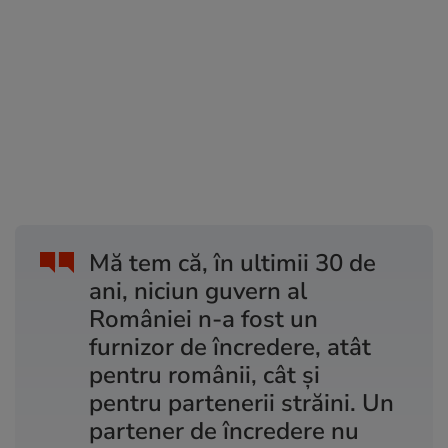
Mă tem că, în ultimii 30 de
ani, niciun guvern al
României n-a fost un
furnizor de încredere, atât
pentru românii, cât și
pentru partenerii străini. Un
partener de încredere nu