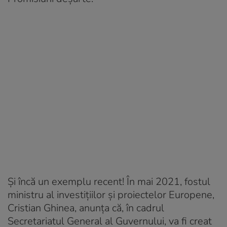
Și încă un exemplu recent! În mai 2021, fostul
ministru al investițiilor și proiectelor Europene,
Cristian Ghinea, anunța că, în cadrul
Secretariatul General al Guvernului, va fi creat