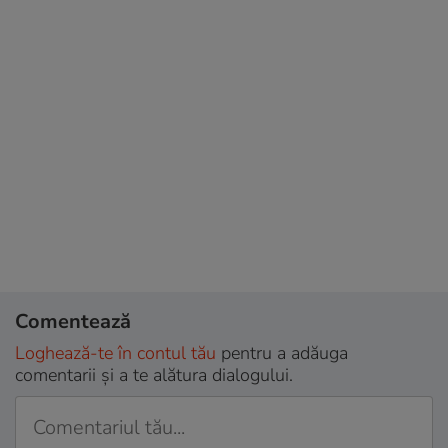
Comentează
Loghează-te în contul tău
pentru a adăuga
comentarii și a te alătura dialogului.