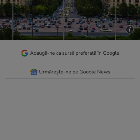
Adaugă-ne ca sursă preferată în Google
Urmărește-ne pe Google News