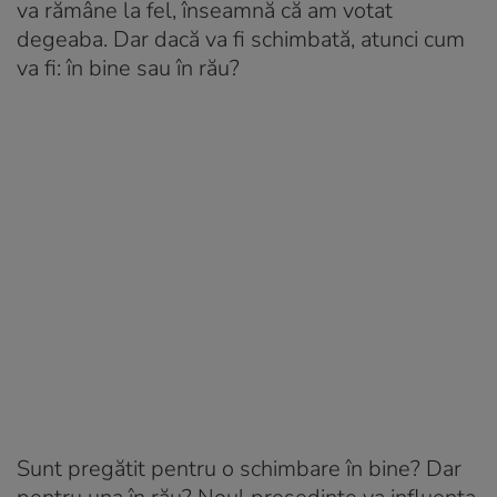
va rămâne la fel, înseamnă că am votat
degeaba. Dar dacă va fi schimbată, atunci cum
va fi: în bine sau în rău?
Sunt pregătit pentru o schimbare în bine? Dar