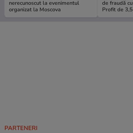
nerecunoscut la evenimentul
de fraudă cu 
organizat la Moscova
Profit de 3,
PARTENERI