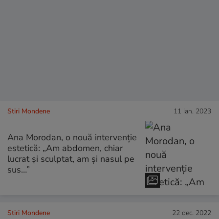
Stiri Mondene
11 ian. 2023
Ana Morodan, o nouă intervenție
estetică: „Am abdomen, chiar
lucrat și sculptat, am și nasul pe
sus…”
Stiri Mondene
22 dec. 2022