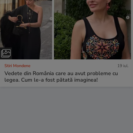
Stiri Mondene
19 iul.
Vedete din România care au avut probleme cu
legea. Cum le-a fost pătată imaginea!