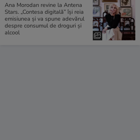
Ana Morodan revine la Antena
Stars. „Contesa digitală” își reia
emisiunea și va spune adevărul
despre consumul de droguri și
alcool