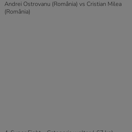
Andrei Ostrovanu (România) vs Cristian Milea
(România)