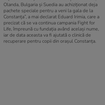
Olanda, Bulgaria şi Suedia au achiziţionat deja
pachete speciale pentru a veni la gala de la
Constanţa”, a mai declarat Eduard Irimia, care a
precizat că se va continua campania Fight for
Life, împreună cu fundaţia având acelaşi nume,
iar de data aceasta va fi ajutată o clinică de
recuperare pentru copii din oraşul Constanţa.