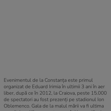
Evenimentul de la Constanţa este primul
organizat de Eduard Irimia în ultimii 3 ani în aer
liber, după ce în 2012, la Craiova, peste 15.000
de spectatori au fost prezenţi pe stadionul Ion
Oblemenco. Gala de la malul mării va fi ultima