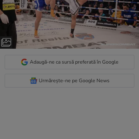
Adaugă-ne ca sursă preferată în Google
Urmărește-ne pe Google News