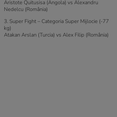
Aristote Quitusisa (Angola) vs Alexandru
Nedelcu (România)
3. Super Fight – Categoria Super Mijlocie (-77
kg)
Atakan Arslan (Turcia) vs Alex Filip (România)