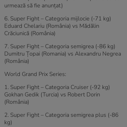
urmează să fie anunţat)
6. Super Fight – Categoria mijlocie (-71 kg)
Eduard Chelariu (România) vs Mădălin
Crăciunică (România)
7. Super Fight – Categoria semigrea (-86 kg)
Dumitru Ţopai (Romania) vs Alexandru Negrea
(România)
World Grand Prix Series:
1. Super Fight – Categoria Cruiser (-92 kg)
Gokhan Gedik (Turcia) vs Robert Dorin
(România)
2. Super Fight – Categoria semigrea plus (-86
kg)