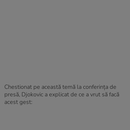
Chestionat pe această temă la conferinţa de
presă, Djokovic a explicat de ce a vrut să facă
acest gest: