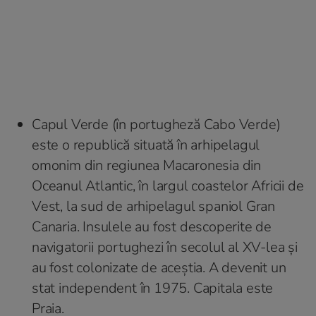
Capul Verde (în portugheză Cabo Verde)
este o republică situată în arhipelagul
omonim din regiunea Macaronesia din
Oceanul Atlantic, în largul coastelor Africii de
Vest, la sud de arhipelagul spaniol Gran
Canaria. Insulele au fost descoperite de
navigatorii portughezi în secolul al XV-lea și
au fost colonizate de aceștia. A devenit un
stat independent în 1975. Capitala este
Praia.