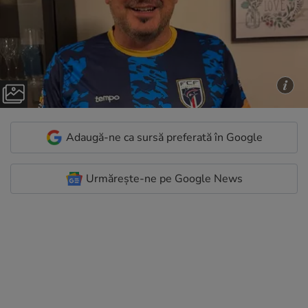
Adaugă-ne ca sursă preferată în Google
Urmărește-ne pe Google News