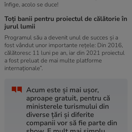
înfige, acolo se duce!
Toți banii pentru proiectul de călătorie în
jurul lumii
Programul său a devenit unul de succes și a
fost vândut unor importante rețele: Din 2016,
călătoresc 11 luni pe an, iar din 2021 proiectul
a fost preluat de mai multe platforme
internaționale”.
Acum este și mai ușor,
aproape gratuit, pentru că
ministerele turismului din
diverse țări și diferite
companii vor să fie parte din
show. E mult mai simplu