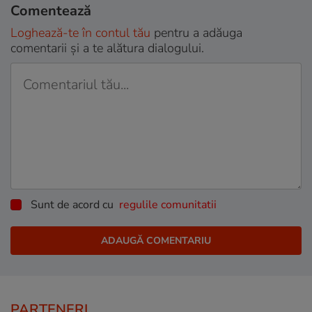
Comentează
Loghează-te în contul tău
pentru a adăuga
comentarii și a te alătura dialogului.
Sunt de acord cu
regulile comunitatii
PARTENERI