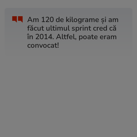
Am 120 de kilograme și am
făcut ultimul sprint cred că
în 2014. Altfel, poate eram
convocat!