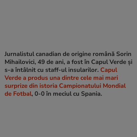
Jurnalistul canadian de origine română Sorin
Mihailovici, 49 de ani, a fost în Capul Verde și
s-a întâlnit cu staff-ul insularilor.
Capul
Verde a produs una dintre cele mai mari
surprize din istoria Campionatului Mondial
de Fotbal
, 0-0 în meciul cu Spania.