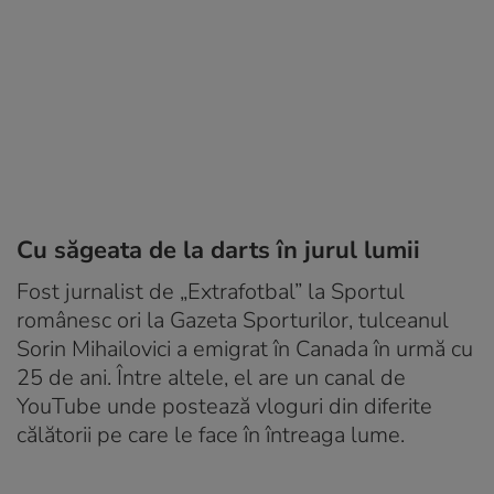
Cu săgeata de la darts în jurul lumii
Fost jurnalist de „Extrafotbal” la Sportul
românesc ori la Gazeta Sporturilor, tulceanul
Sorin Mihailovici a emigrat în Canada în urmă cu
25 de ani. Între altele, el are un canal de
YouTube unde postează vloguri din diferite
călătorii pe care le face în întreaga lume.