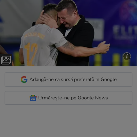
Adaugă-ne ca sursă preferată în Google
Urmărește-ne pe Google News