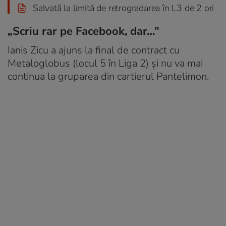
Salvată la limită de retrogradarea în L3 de 2 ori
„Scriu rar pe Facebook, dar…”
Ianis Zicu a ajuns la final de contract cu
Metaloglobus (locul 5 în Liga 2) și nu va mai
continua la gruparea din cartierul Pantelimon.