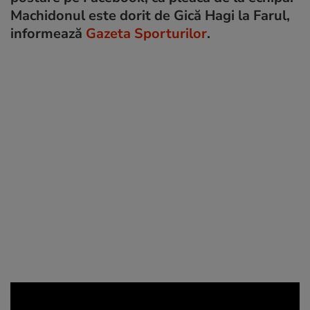
Machidonul este dorit de Gică Hagi la Farul,
informează
Gazeta Sporturilor
.