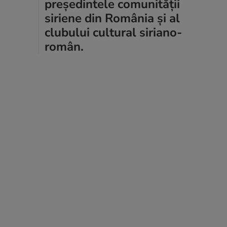
președintele comunității
siriene din România și al
clubului cultural siriano-
român.