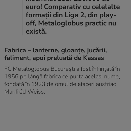
euro! Comparativ cu celelalte
formații din Liga 2, din play-
off, Metaloglobus practic nu
există.
Fabrica – lanterne, gloanțe, jucării,
faliment, apoi preluată de Kassas
FC Metaloglobus București a fost înființată în
1956 pe lângă fabrica ce purta același nume,
fondată în 1923 de omul de afaceri austriac
Manfréd Weiss.