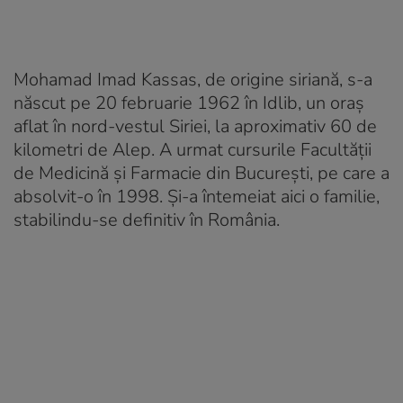
Mohamad Imad Kassas, de origine siriană, s-a
născut pe 20 februarie 1962 în Idlib, un oraș
aflat în nord-vestul Siriei, la aproximativ 60 de
kilometri de Alep. A urmat cursurile Facultății
de Medicină și Farmacie din București, pe care a
absolvit-o în 1998. Și-a întemeiat aici o familie,
stabilindu-se definitiv în România.