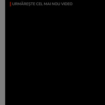
URMĂREȘTE CEL MAI NOU VIDEO