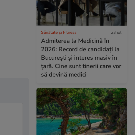
Sănătate și Fitness
23 iul.
Admiterea la Medicină în
2026: Record de candidați la
București și interes masiv în
țară. Cine sunt tinerii care vor
să devină medici