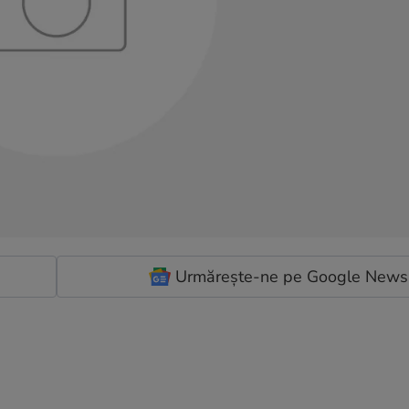
Urmărește-ne pe Google News