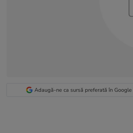
Adaugă-ne ca sursă preferată în Google