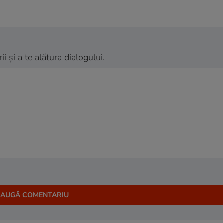
 și a te alătura dialogului.