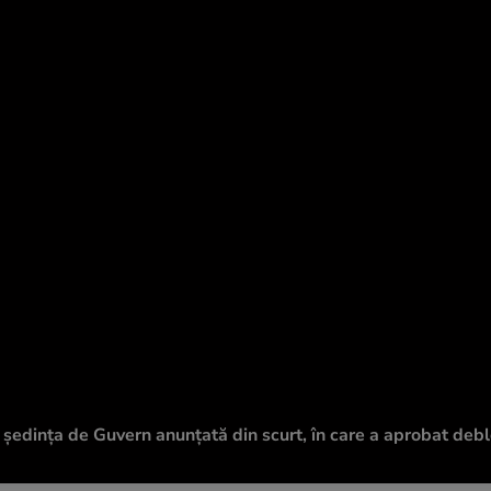
ă ședința de Guvern anunțată din scurt, în care a aprobat deb