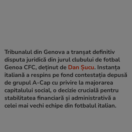
Tribunalul din Genova a tranșat definitiv
disputa juridică din jurul clubului de fotbal
Genoa CFC, deținut de
Dan Șucu
. Instanța
italiană a respins pe fond contestația depusă
de grupul A-Cap cu privire la majorarea
capitalului social, o decizie crucială pentru
stabilitatea financiară și administrativă a
celei mai vechi echipe din fotbalul italian.