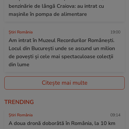
benzinărie de lângă Craiova: au intrat cu
mașinile în pompa de alimentare
Știri România
19:00
Am intrat în Muzeul Recordurilor Românești.
Locul din București unde se ascund un milion
de povești și cele mai spectaculoase colecții
din lume
Citește mai multe
TRENDING
Știri România
09:14
A doua dronă doborâtă în România, la 10 km