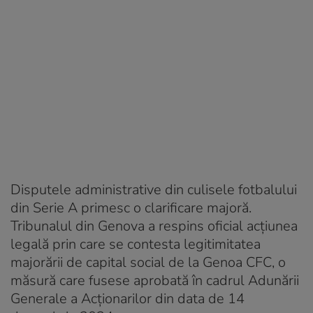
Disputele administrative din culisele fotbalului
din Serie A primesc o clarificare majoră.
Tribunalul din Genova a respins oficial acțiunea
legală prin care se contesta legitimitatea
majorării de capital social de la Genoa CFC, o
măsură care fusese aprobată în cadrul Adunării
Generale a Acționarilor din data de 14