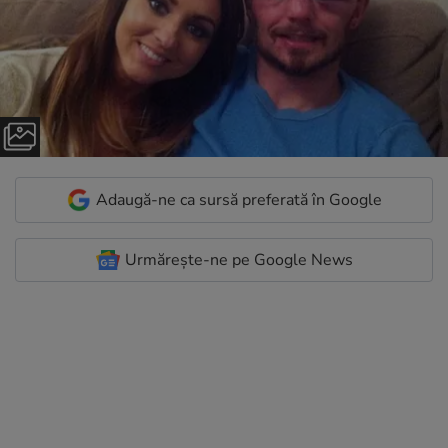
Adaugă-ne ca sursă preferată în Google
Urmărește-ne pe Google News