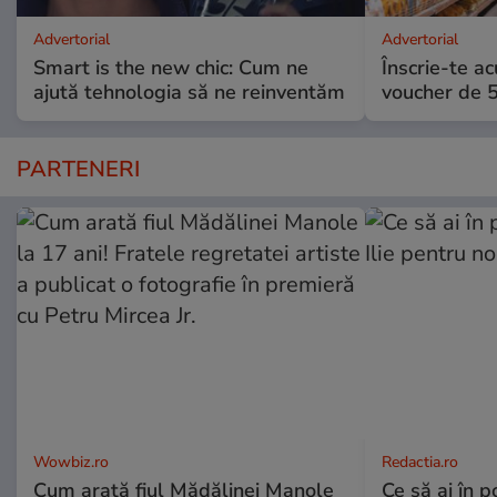
Advertorial
Advertorial
Smart is the new chic: Cum ne
Înscrie-te ac
ajută tehnologia să ne reinventăm
voucher de 5
PARTENERI
Wowbiz.ro
Redactia.ro
Cum arată fiul Mădălinei Manole
Ce să ai în p