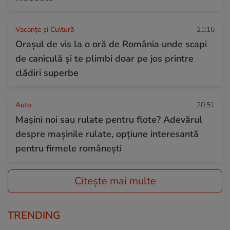
Vacanțe și Cultură
21:16
Orașul de vis la o oră de România unde scapi
de caniculă și te plimbi doar pe jos printre
clădiri superbe
Auto
20:51
Mașini noi sau rulate pentru flote? Adevărul
despre mașinile rulate, opțiune interesantă
pentru firmele românești
Citește mai multe
TRENDING