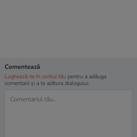
Comentează
Loghează-te în contul tău
pentru a adăuga
comentarii și a te alătura dialogului.