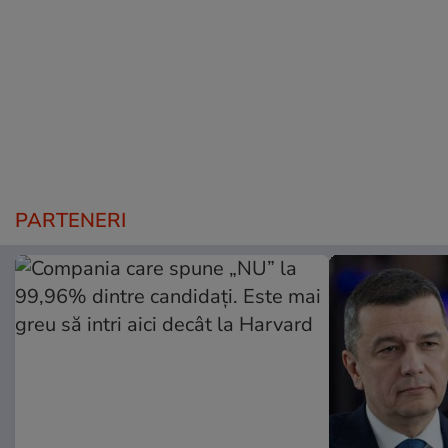
PARTENERI