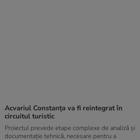
Acvariul Constanța va fi reintegrat în
circuitul turistic
Proiectul prevede etape complexe de analiză și
documentație tehnică, necesare pentru a