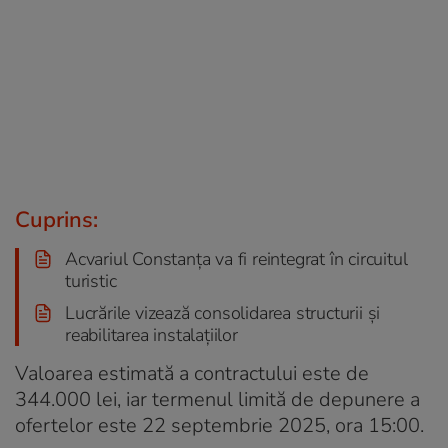
Cuprins:
Acvariul Constanța va fi reintegrat în circuitul
turistic
Lucrările vizează consolidarea structurii și
reabilitarea instalațiilor
Valoarea estimată a contractului este de
344.000 lei, iar termenul limită de depunere a
ofertelor este 22 septembrie 2025, ora 15:00.