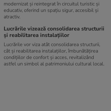
modernizat și reintegrat în circuitul turistic și
educativ, oferind un spațiu sigur, accesibil și
atractiv.
Lucrările vizează consolidarea structurii
și reabilitarea instalațiilor
Lucrările vor viza atât consolidarea structurii,
cât și reabilitarea instalațiilor, îmbunătățirea
condițiilor de confort și acces, revitalizând
astfel un simbol al patrimoniului cultural local.