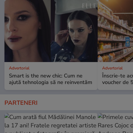
Advertorial
Advertorial
Smart is the new chic: Cum ne
Înscrie-te ac
ajută tehnologia să ne reinventăm
voucher de 5
PARTENERI