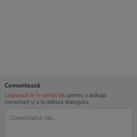
Comentează
Loghează-te în contul tău
pentru a adăuga
comentarii și a te alătura dialogului.