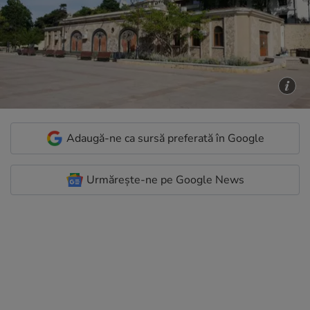
Adaugă-ne ca sursă preferată în Google
Urmărește-ne pe Google News