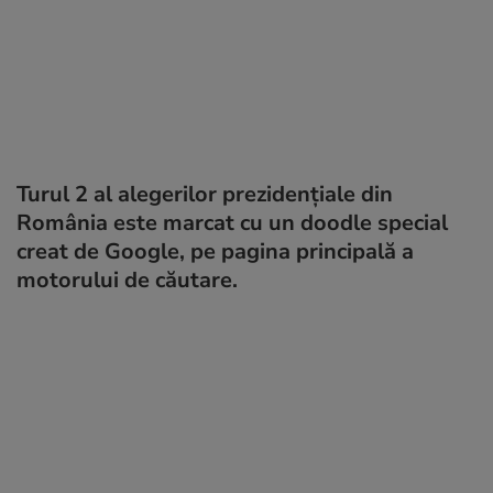
Turul 2 al alegerilor prezidențiale din
România este marcat cu un doodle special
creat de Google, pe pagina principală a
motorului de căutare.