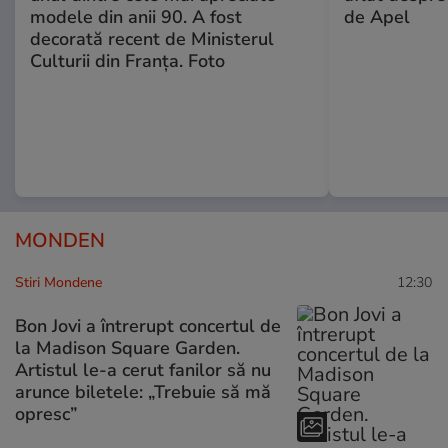
modele din anii 90. A fost
de Apel
decorată recent de Ministerul
Culturii din Franța. Foto
MONDEN
Stiri Mondene
12:30
Bon Jovi a întrerupt concertul de
la Madison Square Garden.
Artistul le-a cerut fanilor să nu
arunce biletele: „Trebuie să mă
opresc”