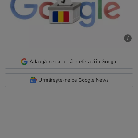
Adaugă-ne ca sursă preferată în Google
Urmărește-ne pe Google News