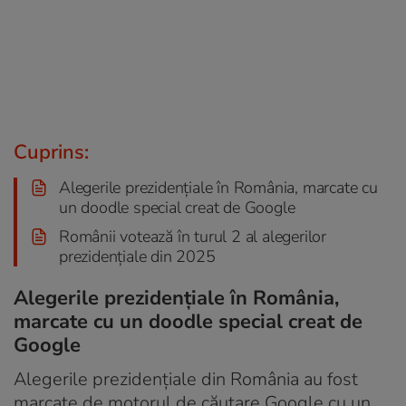
Cuprins:
Alegerile prezidențiale în România, marcate cu
un doodle special creat de Google
Românii votează în turul 2 al alegerilor
prezidențiale din 2025
Alegerile prezidențiale în România,
marcate cu un doodle special creat de
Google
Alegerile prezidențiale din România au fost
marcate de motorul de căutare Google cu un