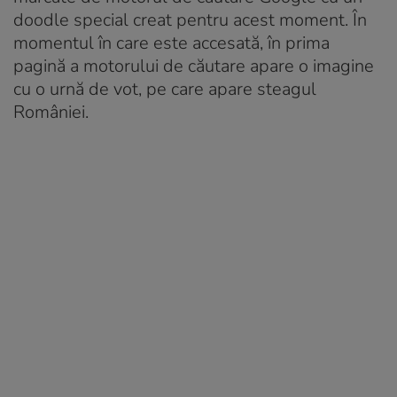
doodle special creat pentru acest moment. În
momentul în care este accesată, în prima
pagină a motorului de căutare apare o imagine
cu o urnă de vot, pe care apare steagul
României.