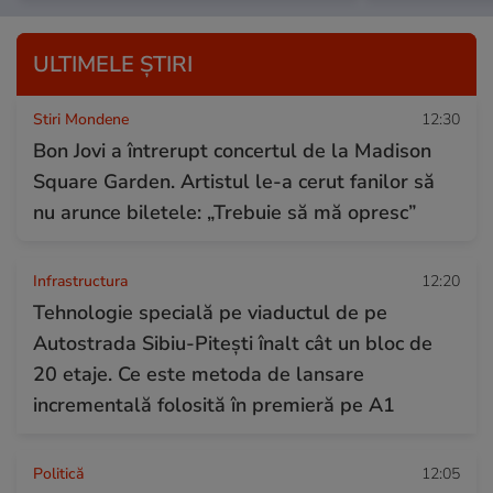
ULTIMELE ȘTIRI
Stiri Mondene
12:30
Bon Jovi a întrerupt concertul de la Madison
Square Garden. Artistul le-a cerut fanilor să
nu arunce biletele: „Trebuie să mă opresc”
Infrastructura
12:20
Tehnologie specială pe viaductul de pe
Autostrada Sibiu-Pitești înalt cât un bloc de
20 etaje. Ce este metoda de lansare
incrementală folosită în premieră pe A1
Politică
12:05