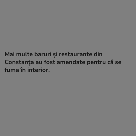
Mai multe baruri și restaurante din
Constanța au fost amendate pentru că se
fuma în interior.