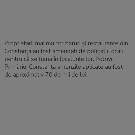
Proprietarii mai multor baruri și restaurante din
Constanța au fost amendați de polițiștii locali
pentru că se fuma în localurile lor. Potrivit
Primăriei Constanța amenzile aplicate au fost
de aproximativ 70 de mii de lei.