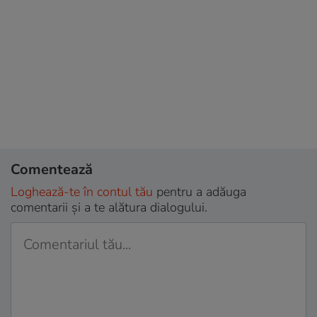
Comentează
Loghează-te în contul tău
pentru a adăuga
comentarii și a te alătura dialogului.