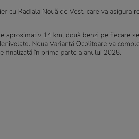
ier cu Radiala Nouă de Vest, care va asigura re
e aproximativ 14 km, două benzi pe fiecare s
 denivelate. Noua Variantă Ocolitoare va comple
e finalizată în prima parte a anului 2028.