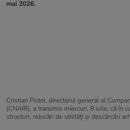
mai 2026.
Cristian Pistol, directorul general al Compan
(CNAIR), a transmis miercuri, 8 iulie, că în 
structuri, relocări de utilități și descărcări a