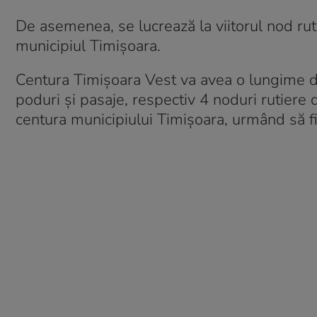
De asemenea, se lucrează la viitorul nod rut
municipiul Timișoara.
Centura Timișoara Vest va avea o lungime d
poduri și pasaje, respectiv 4 noduri rutiere
centura municipiului Timișoara, urmând să fi