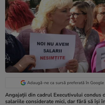
Adaugă-ne ca sursă preferată în Google
Angajaţii din cadrul Executivului condus
salariile considerate mici, dar fără să îşi