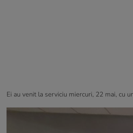
Ei au venit la serviciu miercuri, 22 mai, cu um