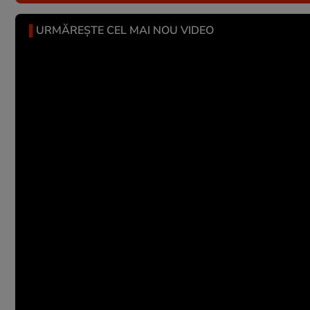
URMĂREȘTE CEL MAI NOU VIDEO