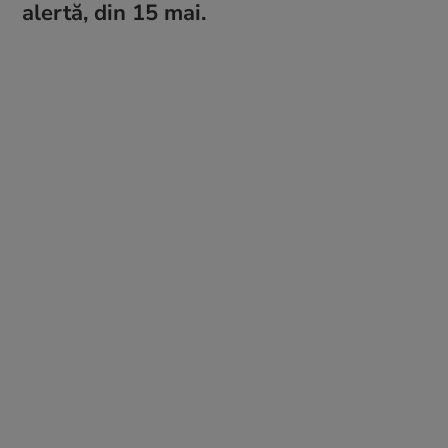
alertă, din 15 mai.