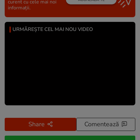
curent cu cele mai noi
informații.
URMĂREȘTE CEL MAI NOU VIDEO
Share
Comentează