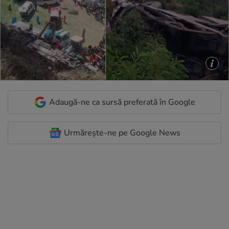
Adaugă-ne ca sursă preferată în Google
Urmărește-ne pe Google News