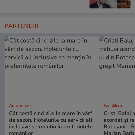
PARTENERI
Adevarul.ro
Fanatik.ro
Cât costă cinci zile la mare în vârf
Cristi Balaj 
de sezon. Hotelurile cu servicii all
acordat și r
inclusive se mențin în preferințele
Botoșani – R
românilor
Marian Barb