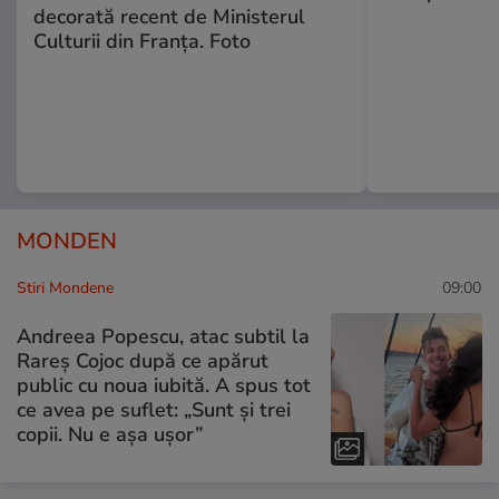
decorată recent de Ministerul
Culturii din Franța. Foto
MONDEN
Stiri Mondene
09:00
Andreea Popescu, atac subtil la
Rareș Cojoc după ce apărut
public cu noua iubită. A spus tot
ce avea pe suflet: „Sunt și trei
copii. Nu e așa ușor”