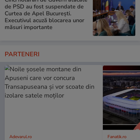
de PSD au fost suspendate de
Curtea de Apel București.
Executivul acuză blocarea unor
măsuri importante
PARTENERI
Adevarul.ro
Fanatik.ro