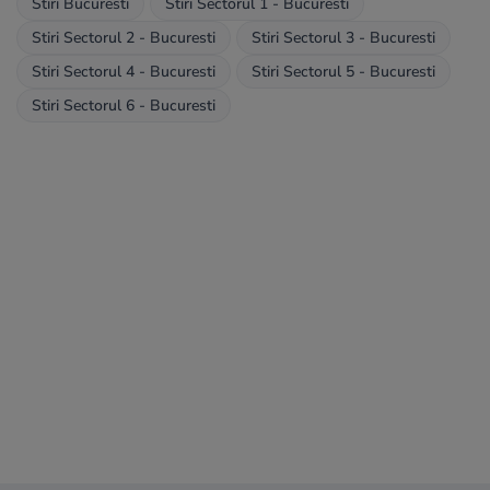
Stiri Bucuresti
Stiri Sectorul 1 - Bucuresti
Stiri Sectorul 2 - Bucuresti
Stiri Sectorul 3 - Bucuresti
Stiri Sectorul 4 - Bucuresti
Stiri Sectorul 5 - Bucuresti
Stiri Sectorul 6 - Bucuresti