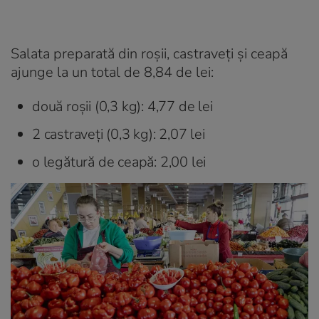
Salata preparată din roșii, castraveți și ceapă
ajunge la un total de 8,84 de lei:
două roșii (0,3 kg): 4,77 de lei
2 castraveți (0,3 kg): 2,07 lei
o legătură de ceapă: 2,00 lei