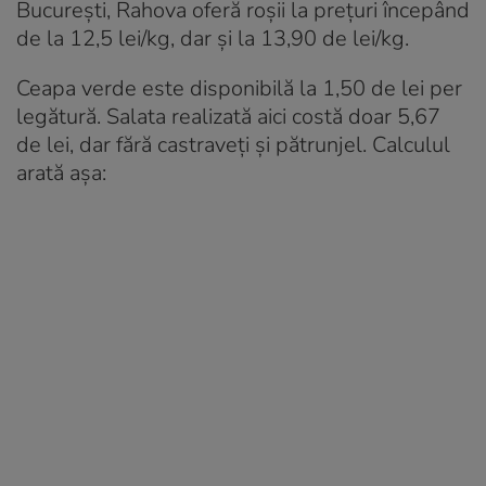
București, Rahova oferă roșii la prețuri începând
de la 12,5 lei/kg, dar și la 13,90 de lei/kg.
Ceapa verde este disponibilă la 1,50 de lei per
legătură. Salata realizată aici costă doar 5,67
de lei, dar fără castraveți și pătrunjel. Calculul
arată așa: