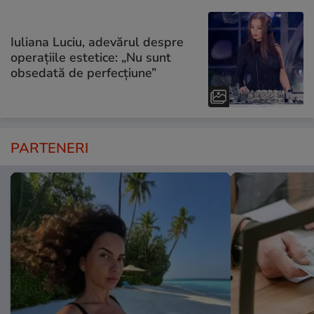
Iuliana Luciu, adevărul despre
operațiile estetice: „Nu sunt
obsedată de perfecțiune”
PARTENERI