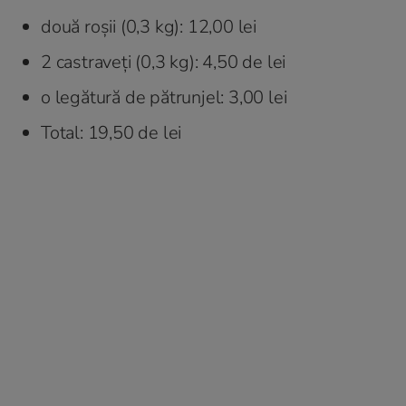
două roșii (0,3 kg): 12,00 lei
2 castraveți (0,3 kg): 4,50 de lei
o legătură de pătrunjel: 3,00 lei
Total: 19,50 de lei