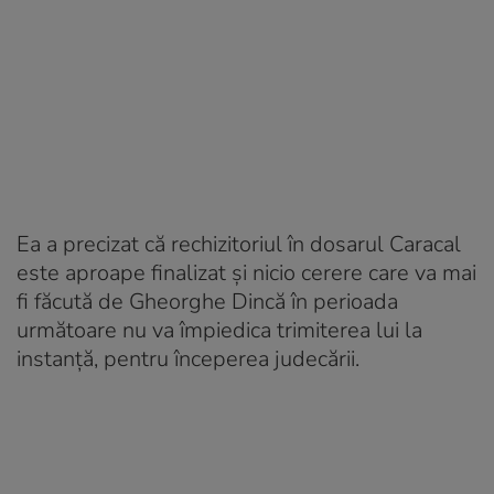
Ea a precizat că rechizitoriul în dosarul Caracal
este aproape finalizat și nicio cerere care va mai
fi făcută de Gheorghe Dincă în perioada
următoare nu va împiedica trimiterea lui la
instanță, pentru începerea judecării.