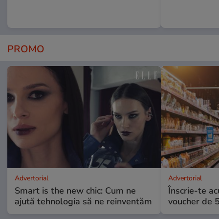
PROMO
Advertorial
Advertorial
Smart is the new chic: Cum ne
Înscrie-te ac
ajută tehnologia să ne reinventăm
voucher de 5