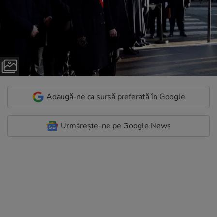
Adaugă-ne ca sursă preferată în Google
Urmărește-ne pe Google News