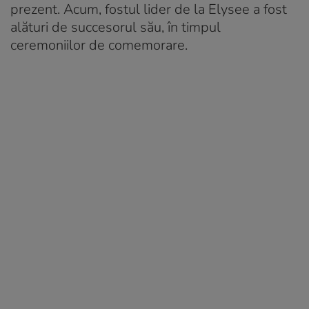
prezent. Acum, fostul lider de la Elysee a fost
alături de succesorul său, în timpul
ceremoniilor de comemorare.