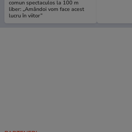
comun spectaculos la 100 m
liber: „Amândoi vom face acest
lucru în viitor”