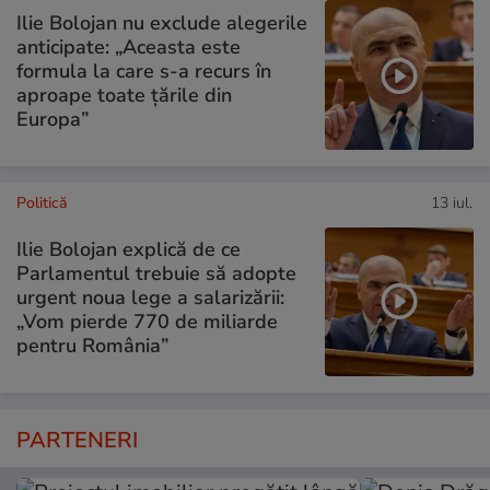
Ilie Bolojan nu exclude alegerile
anticipate: „Aceasta este
formula la care s-a recurs în
aproape toate ţările din
Europa”
Politică
13 iul.
Ilie Bolojan explică de ce
Parlamentul trebuie să adopte
urgent noua lege a salarizării:
„Vom pierde 770 de miliarde
pentru România”
PARTENERI