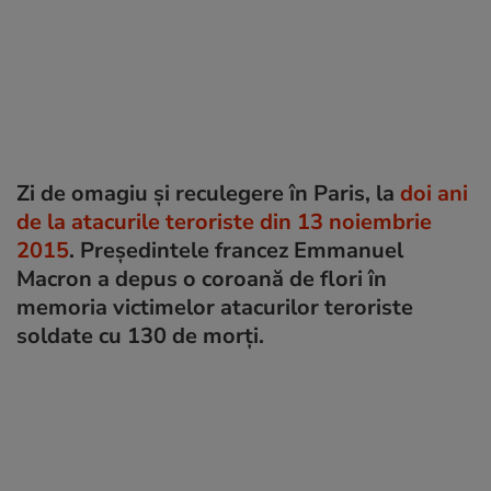
Zi de omagiu și reculegere în Paris, la
doi ani
de la atacurile teroriste din 13 noiembrie
2015
. Președintele francez Emmanuel
Macron a depus o coroană de flori în
memoria victimelor atacurilor teroriste
soldate cu 130 de morți.