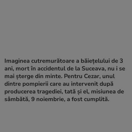
Imaginea cutremurătoare a băiețelului de 3
ani, mort în accidentul de la Suceava, nu i se
mai șterge din minte. Pentru Cezar, unul
dintre pompierii care au intervenit după
producerea tragediei, tată și el, misiunea de
sâmbătă, 9 noiembrie, a fost cumplită.