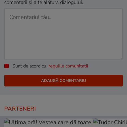
comentarii și a te alătura dialogului.
Sunt de acord cu
regulile comunitatii
PARTENERI