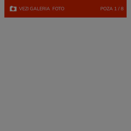
VEZI
GALERIA
FOTO
POZA
1 / 8