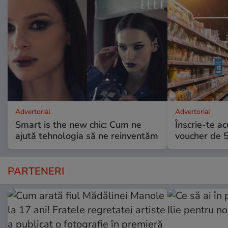
Advertorial
Advertorial
Smart is the new chic: Cum ne
Înscrie-te ac
ajută tehnologia să ne reinventăm
voucher de 5
PARTENERI