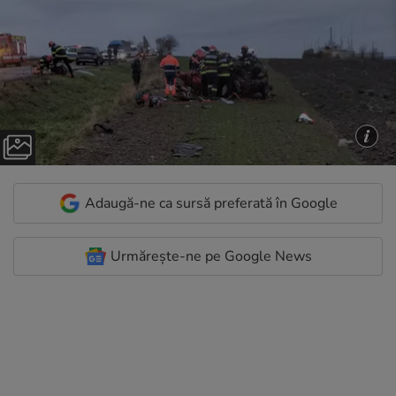
Adaugă-ne ca sursă preferată în Google
Urmărește-ne pe Google News