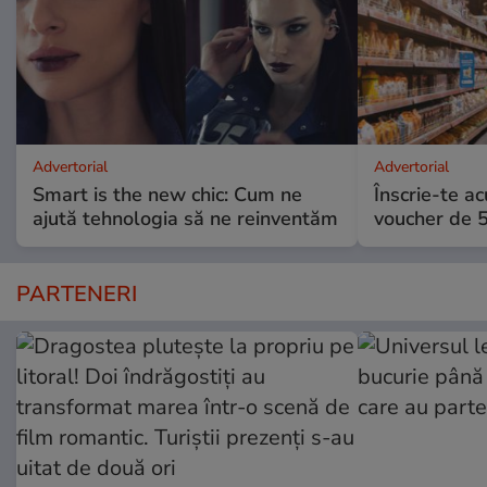
Advertorial
Advertorial
Smart is the new chic: Cum ne
Înscrie-te ac
ajută tehnologia să ne reinventăm
voucher de 5
PARTENERI