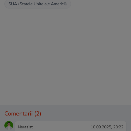
SUA (Statele Unite ale Americii)
Comentarii
(2)
Nerasist
10.09.2025, 23:22