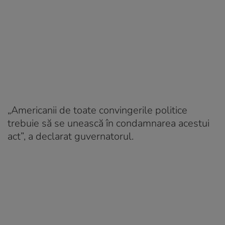
„Americanii de toate convingerile politice
trebuie să se unească în condamnarea acestui
act”, a declarat guvernatorul.