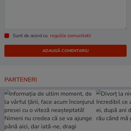
Sunt de acord cu
regulile comunitatii
PARTENERI