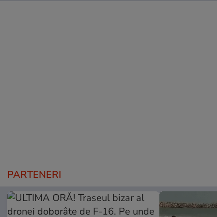
PARTENERI