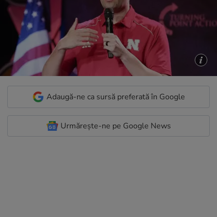
Adaugă-ne ca sursă preferată în Google
Urmărește-ne pe Google News