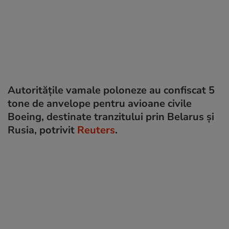
Autoritățile vamale poloneze au confiscat 5
tone de anvelope pentru avioane civile
Boeing, destinate tranzitului prin Belarus și
Rusia, potrivit
Reuters
.