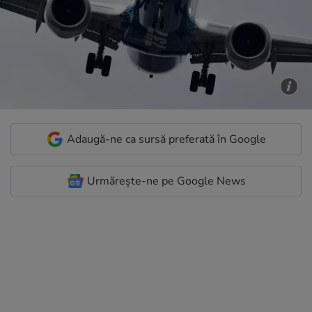
Adaugă-ne ca sursă preferată în Google
Urmărește-ne pe Google News