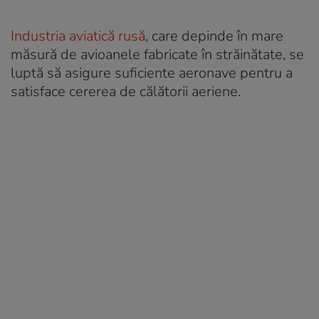
Industria aviatică rusă
, care depinde în mare
măsură de avioanele fabricate în străinătate, se
luptă să asigure suficiente aeronave pentru a
satisface cererea de călătorii aeriene.