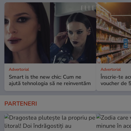
Advertorial
Advertorial
Smart is the new chic: Cum ne
Înscrie-te ac
ajută tehnologia să ne reinventăm
voucher de 5
PARTENERI