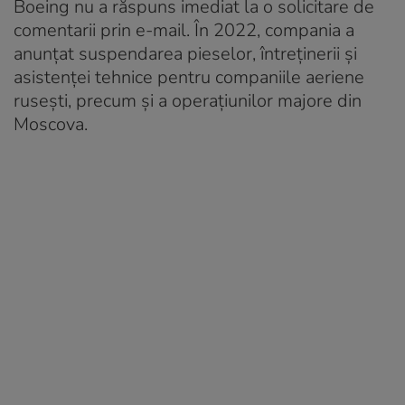
Boeing nu a răspuns imediat la o solicitare de
comentarii prin e-mail. În 2022, compania a
anunțat suspendarea pieselor, întreținerii și
asistenței tehnice pentru companiile aeriene
rusești, precum și a operațiunilor majore din
Moscova.