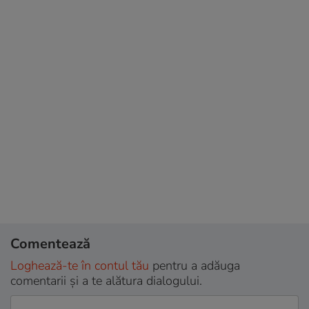
Comentează
Loghează-te în contul tău
pentru a adăuga
comentarii și a te alătura dialogului.