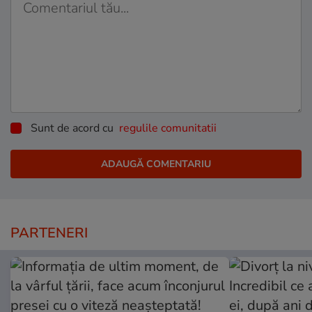
Sunt de acord cu
regulile comunitatii
PARTENERI