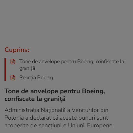
Cuprins:
Tone de anvelope pentru Boeing, confiscate la
graniță
Reacția Boeing
Tone de anvelope pentru Boeing,
confiscate la graniță
Administrația Națională a Veniturilor din
Polonia a declarat că aceste bunuri sunt
acoperite de sancțiunile Uniunii Europene.