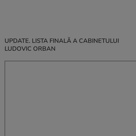
UPDATE. LISTA FINALĂ A CABINETULUI
LUDOVIC ORBAN