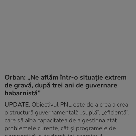
Orban: „Ne aflăm într-o situaţie extrem
de gravă, după trei ani de guvernare
habarnistă”
UPDATE
. Obiectivul PNL este de a crea a crea
o structură guvernamentală „suplă”, „eficientă”,
care să aibă capacitatea de a gestiona atât
problemele curente, cât şi programele de