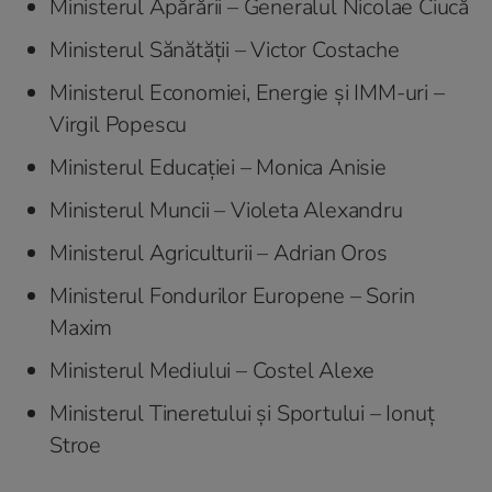
Ministerul Apărării – Generalul Nicolae Ciucă
Ministerul Sănătății – Victor Costache
Ministerul Economiei, Energie şi IMM-uri –
Virgil Popescu
Ministerul Educației – Monica Anisie
Ministerul Muncii – Violeta Alexandru
Ministerul Agriculturii – Adrian Oros
Ministerul Fondurilor Europene – Sorin
Maxim
Ministerul Mediului – Costel Alexe
Ministerul Tineretului și Sportului – Ionuţ
Stroe