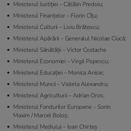
Ministerul Justiției – Cătălin Predoiu;
Ministerul Finanțelor – Florin Cîțu;
Ministerul Culturii – Liviu Brătescu;
Ministerul Apărării – Generalul Nicolae Ciucă;
Ministerul Sănătății – Victor Costache
Ministerul Economiei – Virgil Popescu;
Ministerul Educației – Monica Anisie;
Ministerul Muncii – Violeta Alexandru;
Ministerul Agriculturii – Adrian Oros;
Ministerul Fondurilor Europene – Sorin
Maxim / Marcel Boloș;
Ministerul Mediului – Ioan Chirteș