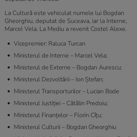
La Cultură este vehiculat numele lui Bogdan
Gheorghiu, deputat de Suceava, iar la Interne,
Marcel Vela. La Mediu a revenit Costel Alexe.
Vicepremier: Raluca Turcan
Ministerul de Interne – Marcel Vela;
Ministerul de Externe – Bogdan Aurescu;
Ministerul Dezvoltării – Ion Ştefan;
Ministerul Transporturilor – Lucian Bode
Ministerul Justiției – Cătălin Predoiu;
Ministerul Finanțelor – Florin Cîțu;
Ministerul Culturii – Bogdan Gheorghiu