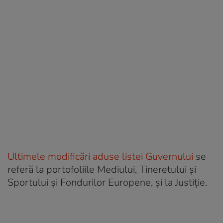
Ultimele modificări aduse listei Guvernului
se
referă la portofoliile Mediului, Tineretului şi
Sportului şi Fondurilor Europene, şi la Justiţie.