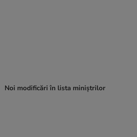
Noi modificări în lista miniştrilor