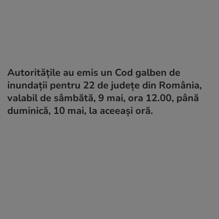
Autoritățile au emis un Cod galben de
inundații pentru 22 de județe din România,
valabil de sâmbătă, 9 mai, ora 12.00, până
duminică, 10 mai, la aceeași oră.