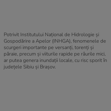
Potrivit Institutului Național de Hidrologie și
Gospodărire a Apelor (INHGA), fenomenele de
scurgeri importante pe versanți, torenți și
pâraie, precum și viiturile rapide pe râurile mici,
ar putea genera inundații locale, cu risc sporit în
județele Sibiu și Brașov.