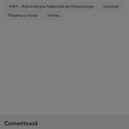
ANM - Administraţia Naţională de Meteorologie
Inundații
Prognoza meteo
Vreme
Comentează