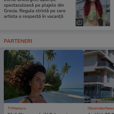
spectaculoasă pe plajele din
Grecia. Regula strictă pe care
artista o respectă în vacanță
PARTENERI
TVMania.ro
ObservatorNews