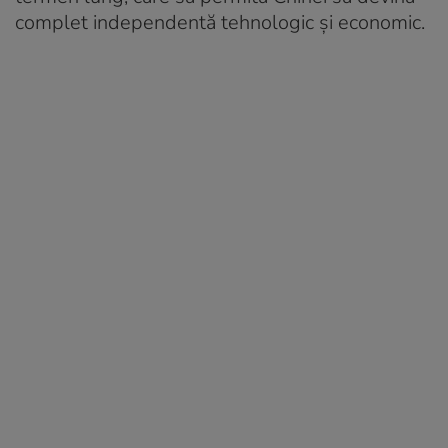
complet independentă tehnologic și economic.