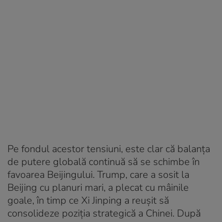
Pe fondul acestor tensiuni, este clar că balanța
de putere globală continuă să se schimbe în
favoarea Beijingului. Trump, care a sosit la
Beijing cu planuri mari, a plecat cu mâinile
goale, în timp ce Xi Jinping a reușit să
consolideze poziția strategică a Chinei. După