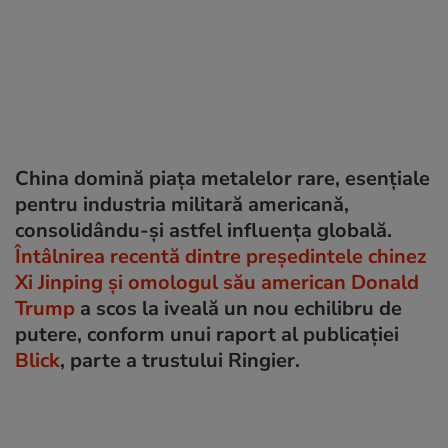
China domină piața metalelor rare, esențiale
pentru industria militară americană,
consolidându-și astfel influența globală.
Întâlnirea recentă dintre președintele chinez
Xi Jinping și omologul său american Donald
Trump
a scos la iveală un nou echilibru de
putere, conform unui raport al publicației
Blick
, parte a trustului Ringier.