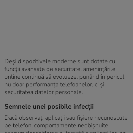
Deși dispozitivele moderne sunt dotate cu
funcții avansate de securitate, amenințările
online continuă să evolueze, punând în pericol
nu doar performanța telefoanelor, ci și
securitatea datelor personale.
Semnele unei posibile infecții
Dacă observați aplicații sau fișiere necunoscute
pe telefon, comportamente neobișnuite,