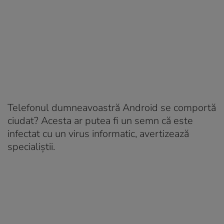
Telefonul dumneavoastră Android se comportă
ciudat? Acesta ar putea fi un semn că este
infectat cu un virus informatic, avertizează
specialiștii.