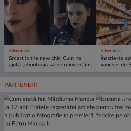
Advertorial
Advertorial
Smart is the new chic: Cum ne
Înscrie-te ac
ajută tehnologia să ne reinventăm
voucher de 5
PARTENERI