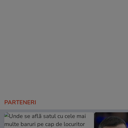
PARTENERI