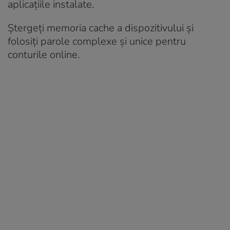
aplicațiile instalate.
Ștergeți memoria cache a dispozitivului și
folosiți parole complexe și unice pentru
conturile online.