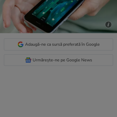
Adaugă-ne ca sursă preferată în Google
Urmărește-ne pe Google News