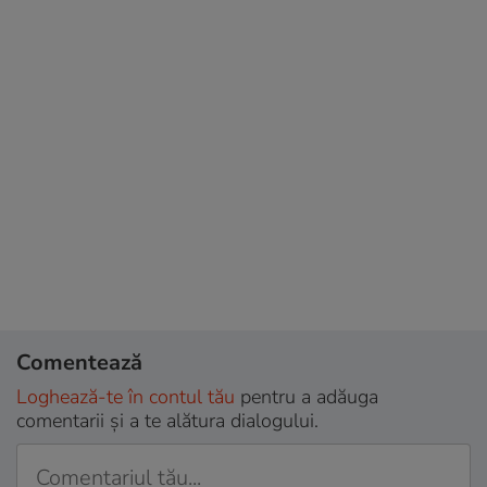
Comentează
Loghează-te în contul tău
pentru a adăuga
comentarii și a te alătura dialogului.