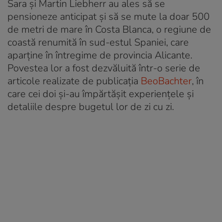
Sara și Martin Liebherr au ales să se
pensioneze anticipat și să se mute la doar 500
de metri de mare în Costa Blanca, o regiune de
coastă renumită în sud-estul Spaniei, care
aparține în întregime de provincia Alicante.
Povestea lor a fost dezvăluită într-o serie de
articole realizate de publicația
BeoBachter
, în
care cei doi și-au împărtășit experiențele și
detaliile despre bugetul lor de zi cu zi.