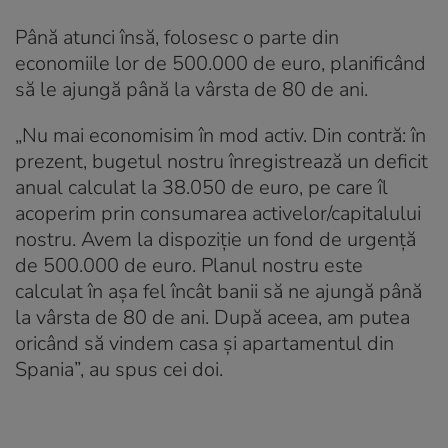
Până atunci însă, folosesc o parte din
economiile lor de 500.000 de euro, planificând
să le ajungă până la vârsta de 80 de ani.
„Nu mai economisim în mod activ. Din contră: în
prezent, bugetul nostru înregistrează un deficit
anual calculat la 38.050 de euro, pe care îl
acoperim prin consumarea activelor/capitalului
nostru. Avem la dispoziție un fond de urgență
de 500.000 de euro. Planul nostru este
calculat în așa fel încât banii să ne ajungă până
la vârsta de 80 de ani. După aceea, am putea
oricând să vindem casa și apartamentul din
Spania”, au spus cei doi.