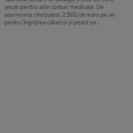
anual pentru alte costuri medicale. De
asemenea, cheltuiesc 2.500 de euro pe an
pentru îngrijirea câinelui și pisicii lor.