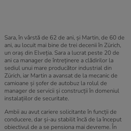
Sara, în vârstă de 62 de ani, și Martin, de 60 de
ani, au locuit mai bine de trei decenii în Zürich,
un oraș din Elveția. Sara a lucrat peste 20 de
ani ca manager de întreținere a clădirilor la
sediul unui mare producător industrial din
Zürich, iar Martin a avansat de la mecanic de
camioane și șofer de autobuz la rolul de
manager de servicii și construcții în domeniul
instalațiilor de securitate.
Ambii au avut cariere solicitante în funcții de
conducere, dar și-au stabilit încă de la început
obiectivul de a se pensiona mai devreme. În