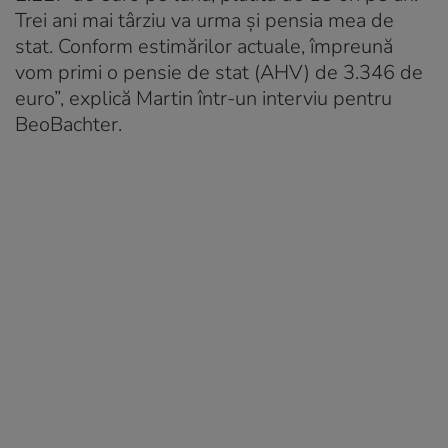
Trei ani mai târziu va urma și pensia mea de
stat. Conform estimărilor actuale, împreună
vom primi o pensie de stat (AHV) de 3.346 de
euro”, explică Martin într-un interviu pentru
BeoBachter.