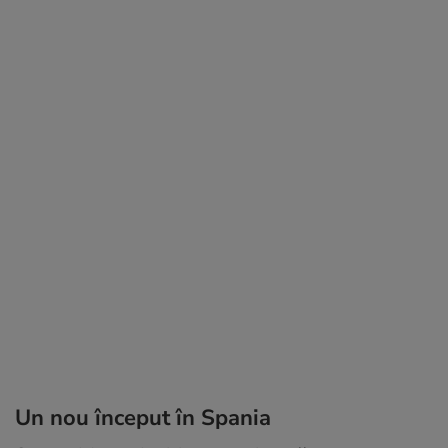
Un nou început în Spania