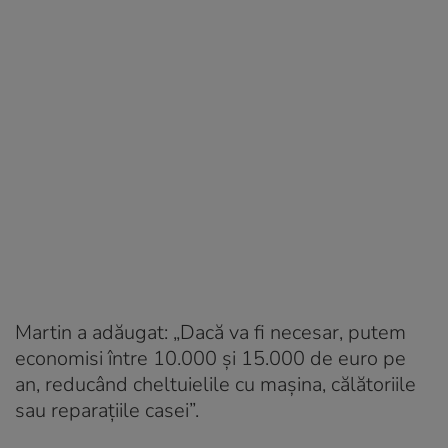
Martin a adăugat: „Dacă va fi necesar, putem
economisi între 10.000 și 15.000 de euro pe
an, reducând cheltuielile cu mașina, călătoriile
sau reparațiile casei”.