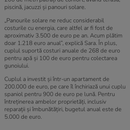
piscină, jacuzzi și panouri solare.
„Panourile solare ne reduc considerabil
costurile cu energia, care altfel ar fi fost de
aproximativ 3.500 de euro pe an. Acum plătim
doar 1.218 euro anual”, explică Sara. În plus,
cuplul suportă costuri anuale de 268 de euro
pentru apă și 100 de euro pentru colectarea
gunoiului.
Cuplul a investit și într-un apartament de
200.000 de euro, pe care îl închiriază unui cuplu
spaniol pentru 900 de euro pe lună. Pentru
întreținerea ambelor proprietăți, inclusiv
reparații și îmbunătățiri, bugetul anual este de
5.000 de euro.