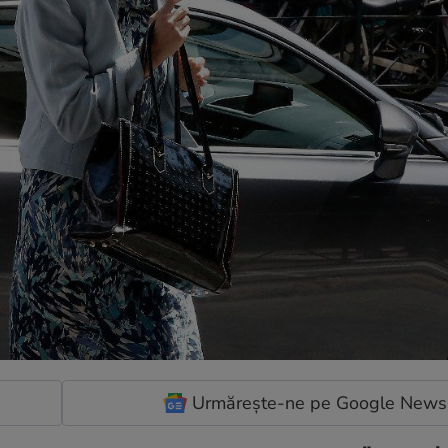
Urmărește-ne pe Google News