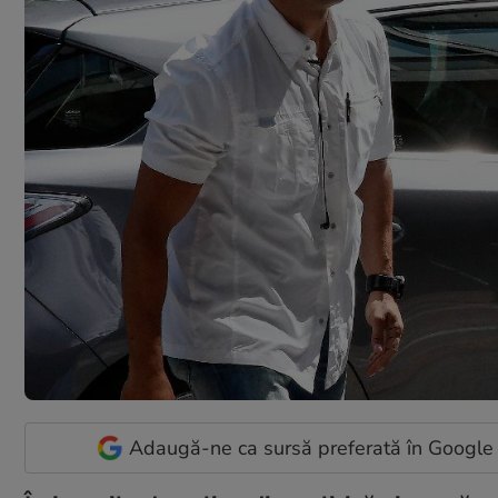
Adaugă-ne ca sursă preferată în Google