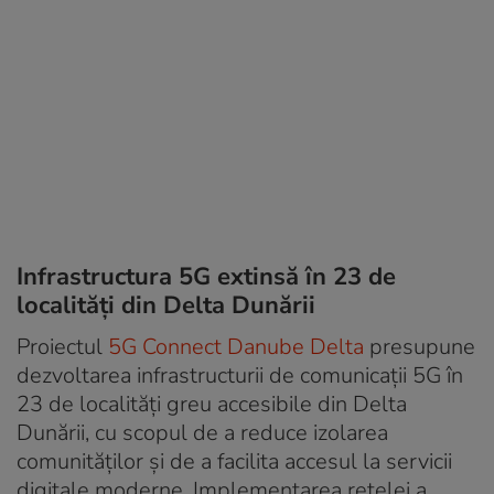
Infrastructura 5G extinsă în 23 de
localități din Delta Dunării
Proiectul
5G Connect Danube Delta
presupune
dezvoltarea infrastructurii de comunicații 5G în
23 de localități greu accesibile din Delta
Dunării, cu scopul de a reduce izolarea
comunităților și de a facilita accesul la servicii
digitale moderne. Implementarea rețelei a