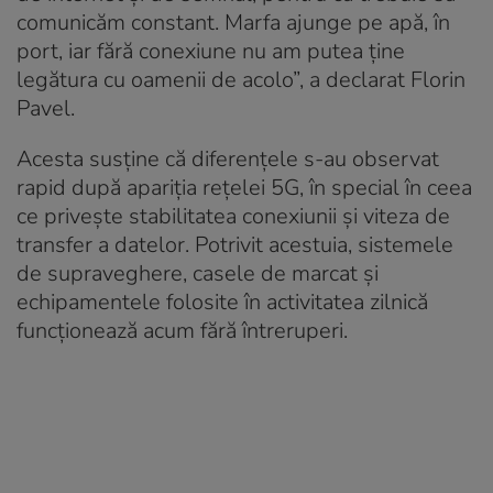
comunicăm constant. Marfa ajunge pe apă, în
port, iar fără conexiune nu am putea ține
legătura cu oamenii de acolo”, a declarat Florin
Pavel.
Acesta susține că diferențele s-au observat
rapid după apariția rețelei 5G, în special în ceea
ce privește stabilitatea conexiunii și viteza de
transfer a datelor. Potrivit acestuia, sistemele
de supraveghere, casele de marcat și
echipamentele folosite în activitatea zilnică
funcționează acum fără întreruperi.