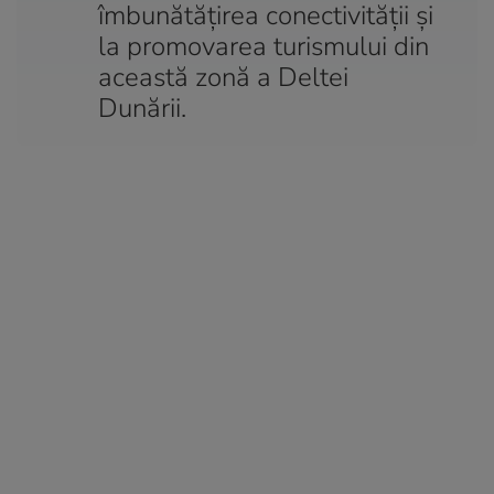
îmbunătățirea conectivității și
la promovarea turismului din
această zonă a Deltei
Dunării.