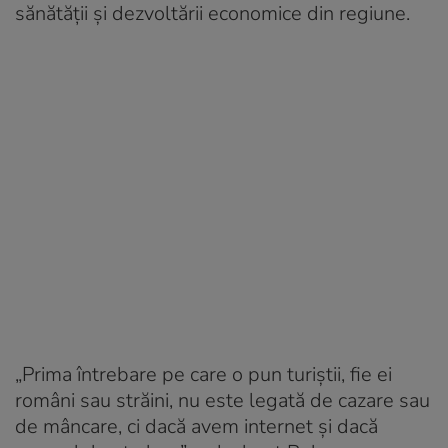
sănătății și dezvoltării economice din regiune.
„Prima întrebare pe care o pun turiștii, fie ei
români sau străini, nu este legată de cazare sau
de mâncare, ci dacă avem internet și dacă