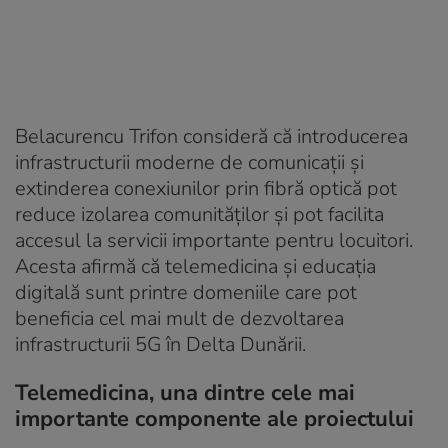
Belacurencu Trifon consideră că introducerea
infrastructurii moderne de comunicații și
extinderea conexiunilor prin fibră optică pot
reduce izolarea comunităților și pot facilita
accesul la servicii importante pentru locuitori.
Acesta afirmă că telemedicina și educația
digitală sunt printre domeniile care pot
beneficia cel mai mult de dezvoltarea
infrastructurii 5G în Delta Dunării.
Telemedicina, una dintre cele mai
importante componente ale proiectului