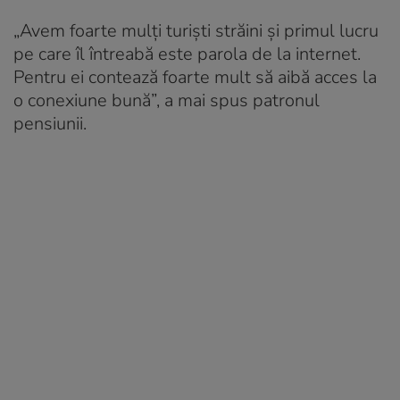
„Avem foarte mulți turiști străini și primul lucru
pe care îl întreabă este parola de la internet.
Pentru ei contează foarte mult să aibă acces la
o conexiune bună”, a mai spus patronul
pensiunii.