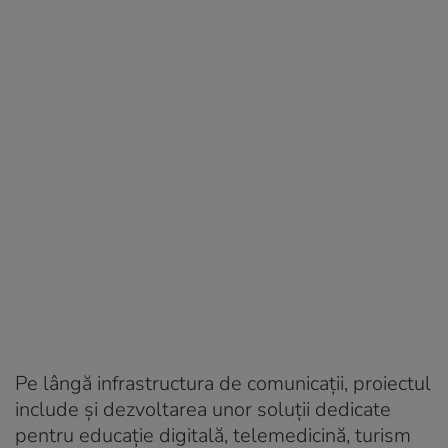
Pe lângă infrastructura de comunicații, proiectul
include și dezvoltarea unor soluții dedicate
pentru educație digitală, telemedicină, turism