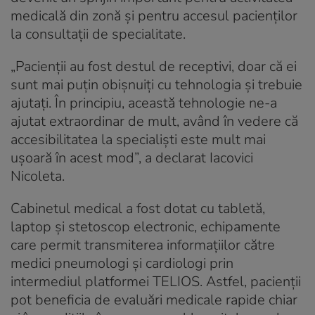
medicală din zonă și pentru accesul pacienților
la consultații de specialitate.
„Pacienții au fost destul de receptivi, doar că ei
sunt mai puțin obișnuiți cu tehnologia și trebuie
ajutați. În principiu, această tehnologie ne-a
ajutat extraordinar de mult, având în vedere că
accesibilitatea la specialiști este mult mai
ușoară în acest mod”, a declarat Iacovici
Nicoleta.
Cabinetul medical a fost dotat cu tabletă,
laptop și stetoscop electronic, echipamente
care permit transmiterea informațiilor către
medici pneumologi și cardiologi prin
intermediul platformei TELIOS. Astfel, pacienții
pot beneficia de evaluări medicale rapide chiar