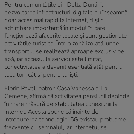
Pentru comunitățile din Delta Dunării,
dezvoltarea infrastructurii digitale nu înseamnă
doar acces mai rapid la internet, ci și o
schimbare importantă în modul în care
funcționează afacerile locale și sunt gestionate
activitățile turistice. Într-o zonă izolată, unde
transportul se realizează aproape exclusiv pe
apă, iar accesul la servicii este limitat,
conectivitatea a devenit esențială atât pentru
locuitori, cât și pentru turiști.
Florin Pavel, patron Casa Vanessa și La
Gemene, afirmă că activitatea pensiunii depinde
în mare măsură de stabilitatea conexiunii la
internet. Acesta spune că înainte de
introducerea tehnologiei 5G existau probleme
frecvente cu semnalul, iar internetul se