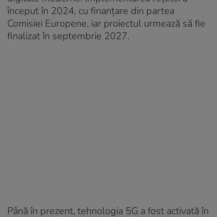
început în 2024, cu finanțare din partea
Comisiei Europene, iar proiectul urmează să fie
finalizat în septembrie 2027.
Până în prezent, tehnologia 5G a fost activată în