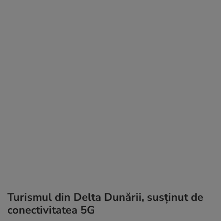
Turismul din Delta Dunării, susținut de
conectivitatea 5G