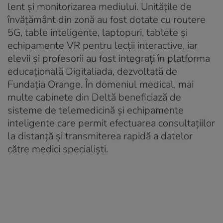
lent și monitorizarea mediului. Unitățile de
învățământ din zonă au fost dotate cu routere
5G, table inteligente, laptopuri, tablete și
echipamente VR pentru lecții interactive, iar
elevii și profesorii au fost integrați în platforma
educațională Digitaliada, dezvoltată de
Fundația Orange. În domeniul medical, mai
multe cabinete din Deltă beneficiază de
sisteme de telemedicină și echipamente
inteligente care permit efectuarea consultațiilor
la distanță și transmiterea rapidă a datelor
către medici specialiști.