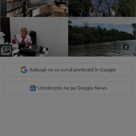
Adaugă-ne ca sursă preferată în Google
Urmărește-ne pe Google News