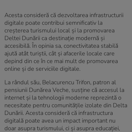
Acesta consideră că dezvoltarea infrastructurii
digitale poate contribui semnificativ la
creșterea turismului local și la promovarea
Deltei Dunării ca destinație modernă și
accesibilă. În opinia sa, conectivitatea stabilă
ajută atât turiștii, cât și afacerile locale care
depind din ce în ce mai mult de promovarea
online și de serviciile digitale.
La rândul său, Belacurencu Trifon, patron al
pensiunii Dunărea Veche, susține că accesul la
internet și la tehnologii moderne reprezintă o
necesitate pentru comunitățile izolate din Delta
Dunării. Acesta consideră că infrastructura
digitală poate avea un impact important nu
doar asupra turismului, ci și asupra educației,