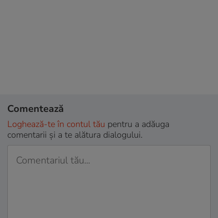
Comentează
Loghează-te în contul tău
pentru a adăuga
comentarii și a te alătura dialogului.