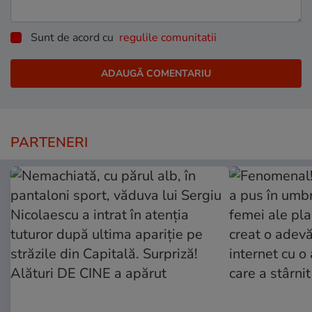
Sunt de acord cu
regulile comunitatii
PARTENERI