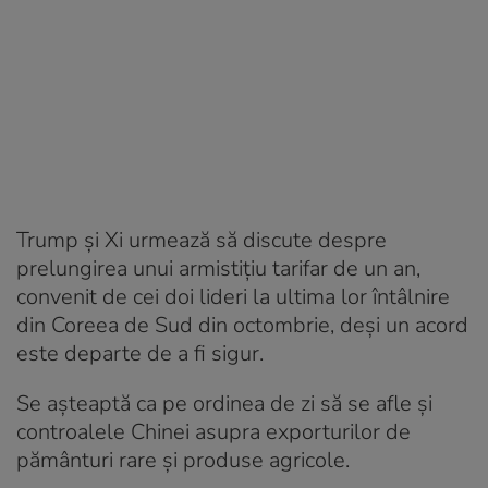
Trump și Xi urmează să discute despre
prelungirea unui armistițiu tarifar de un an,
convenit de cei doi lideri la ultima lor întâlnire
din Coreea de Sud din octombrie, deși un acord
este departe de a fi sigur.
Se așteaptă ca pe ordinea de zi să se afle și
controalele Chinei asupra exporturilor de
pământuri rare și produse agricole.