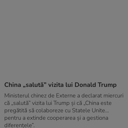
China „salută” vizita lui Donald Trump
Ministerul chinez de Externe a declarat miercuri
că „salută” vizita lui Trump și că „China este
pregătită să colaboreze cu Statele Unite…
pentru a extinde cooperarea și a gestiona
diferențele”.