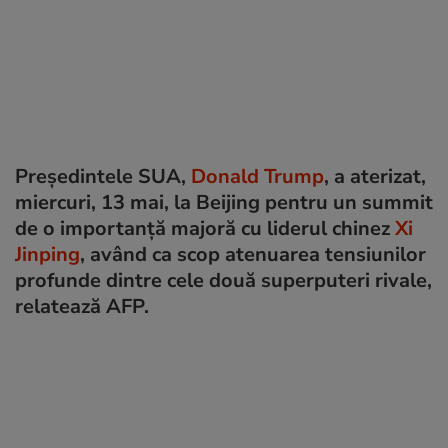
Președintele SUA,
Donald Trump
, a aterizat,
miercuri, 13 mai, la Beijing pentru un summit
de o importanță majoră cu liderul chinez
Xi
Jinping
, având ca scop atenuarea tensiunilor
profunde dintre cele două superputeri rivale,
relatează AFP.