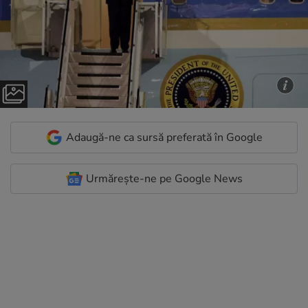
Adaugă-ne ca sursă preferată în Google
Urmărește-ne pe Google News