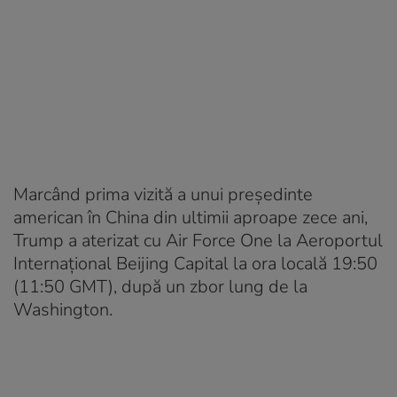
Marcând prima vizită a unui președinte
american în China din ultimii aproape zece ani,
Trump a aterizat cu Air Force One la Aeroportul
Internațional Beijing Capital la ora locală 19:50
(11:50 GMT), după un zbor lung de la
Washington.