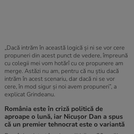
„Dacă intrăm în această logică și ni se vor cere
propuneri din acest punct de vedere, împreună
cu colegii mei vom hotărî cu ce propunere am
merge. Astăzi nu am, pentru că nu știu dacă
intrăm în acest scenariu, dar dacă ni se vor
cere, în mod sigur și noi avem propuneri”, a
explicat Grindeanu.
România este în criză politică de
aproape o lună, iar Nicușor Dan a spus
că un premier tehnocrat este o variantă