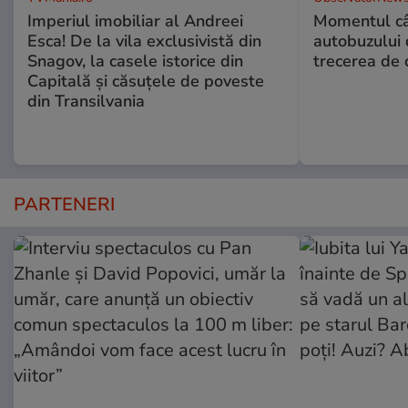
Imperiul imobiliar al Andreei
Momentul câ
Esca! De la vila exclusivistă din
autobuzului 
Snagov, la casele istorice din
trecerea de 
Capitală și căsuțele de poveste
din Transilvania
PARTENERI