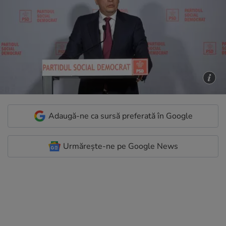
Adaugă-ne ca sursă preferată în Google
Urmărește-ne pe Google News