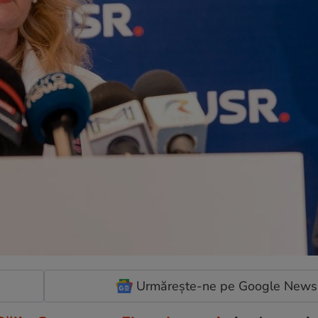
Urmărește-ne pe Google News