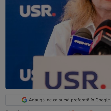
Adaugă-ne ca sursă preferată în Google