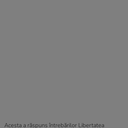
Acesta a răspuns întrebărilor Libertatea