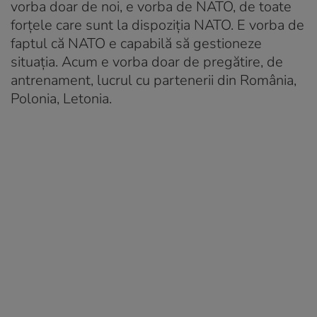
vorba doar de noi, e vorba de NATO, de toate
forțele care sunt la dispoziția NATO. E vorba de
faptul că NATO e capabilă să gestioneze
situația. Acum e vorba doar de pregătire, de
antrenament, lucrul cu partenerii din România,
Polonia, Letonia.