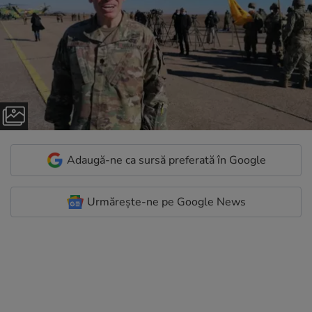
Adaugă-ne ca sursă preferată în Google
Urmărește-ne pe Google News