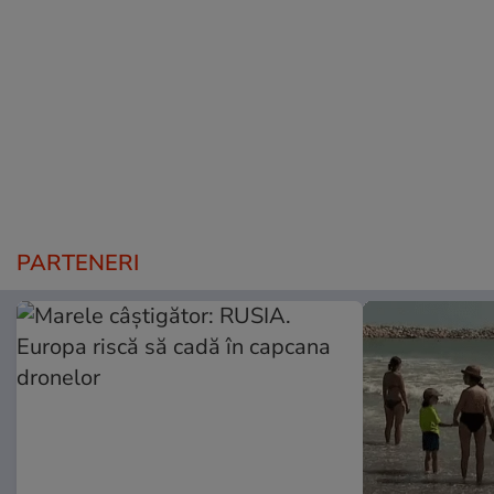
PARTENERI