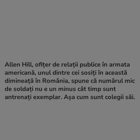
Allen Hill, ofițer de relații publice în armata
americană, unul dintre cei sosiți în această
dimineață în România, spune că numărul mic
de soldați nu e un minus cât timp sunt
antrenați exemplar. Așa cum sunt colegii săi.