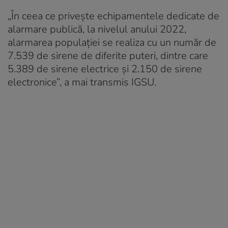
„În ceea ce priveşte echipamentele dedicate de
alarmare publică, la nivelul anului 2022,
alarmarea populaţiei se realiza cu un număr de
7.539 de sirene de diferite puteri, dintre care
5.389 de sirene electrice şi 2.150 de sirene
electronice”, a mai transmis IGSU.