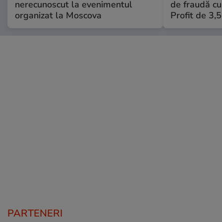
nerecunoscut la evenimentul
de fraudă cu 
organizat la Moscova
Profit de 3,
PARTENERI