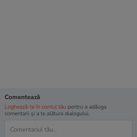
Comentează
Loghează-te în contul tău
pentru a adăuga
comentarii și a te alătura dialogului.