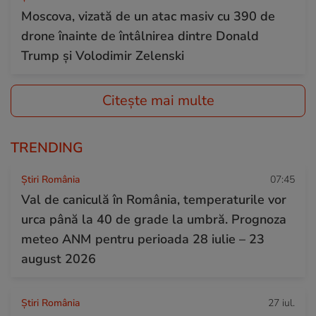
Moscova, vizată de un atac masiv cu 390 de
drone înainte de întâlnirea dintre Donald
Trump și Volodimir Zelenski
Citește mai multe
TRENDING
Știri România
07:45
Val de caniculă în România, temperaturile vor
urca până la 40 de grade la umbră. Prognoza
meteo ANM pentru perioada 28 iulie – 23
august 2026
Știri România
27 iul.