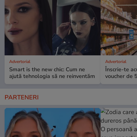
Advertorial
Advertorial
Smart is the new chic: Cum ne
Înscrie-te ac
ajută tehnologia să ne reinventăm
voucher de 5
PARTENERI