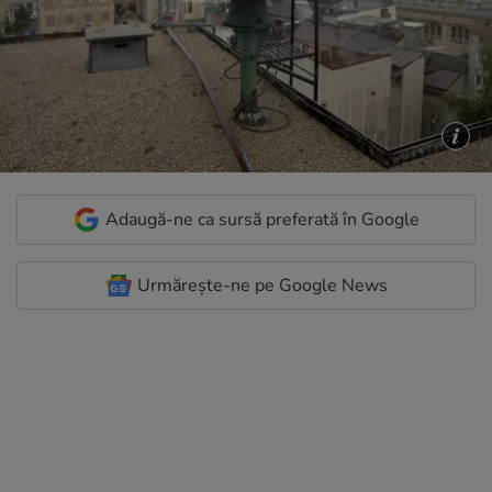
Adaugă-ne ca sursă preferată în Google
Urmărește-ne pe Google News