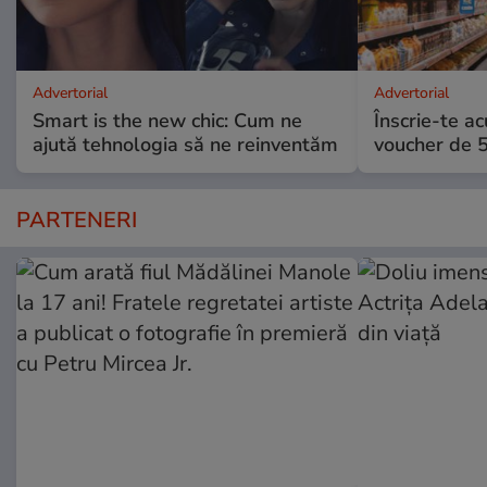
Advertorial
Advertorial
Smart is the new chic: Cum ne
Înscrie-te ac
ajută tehnologia să ne reinventăm
voucher de 5
PARTENERI