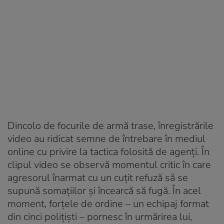
Dincolo de focurile de armă trase, înregistrările
video au ridicat semne de întrebare în mediul
online cu privire la tactica folosită de agenți. În
clipul video se observă momentul critic în care
agresorul înarmat cu un cuțit refuză să se
supună somațiilor și încearcă să fugă. În acel
moment, forțele de ordine – un echipaj format
din cinci polițiști – pornesc în urmărirea lui,