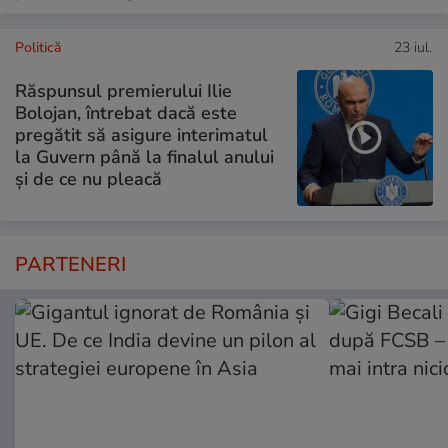
Politică
23 iul.
Răspunsul premierului Ilie
Bolojan, întrebat dacă este
pregătit să asigure interimatul
la Guvern până la finalul anului
și de ce nu pleacă
PARTENERI