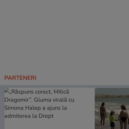
PARTENERI