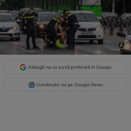
Adaugă-ne ca sursă preferată în Google
Urmărește-ne pe Google News