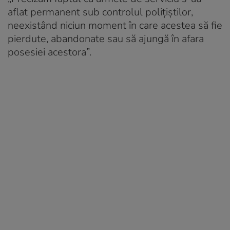
aflat permanent sub controlul polițiștilor,
neexistând niciun moment în care acestea să fie
pierdute, abandonate sau să ajungă în afara
posesiei acestora”.