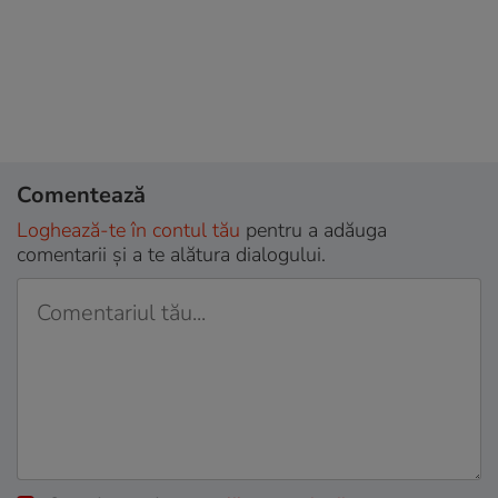
Comentează
Loghează-te în contul tău
pentru a adăuga
comentarii și a te alătura dialogului.