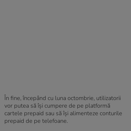
În fine, începând cu luna octombrie, utilizatorii
vor putea să își cumpere de pe platformă
cartele prepaid sau să își alimenteze conturile
prepaid de pe telefoane.