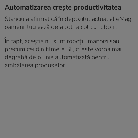
Automatizarea crește productivitatea
Stanciu a afirmat că în depozitul actual al eMag
oamenii lucrează deja cot la cot cu roboții.
În fapt, aceștia nu sunt roboți umanoizi sau
precum cei din filmele SF, ci este vorba mai
degrabă de o linie automatizată pentru
ambalarea produselor.