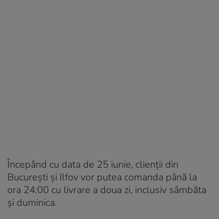
Începând cu data de 25 iunie, clienții din
București și Ilfov vor putea comanda până la
ora 24:00 cu livrare a doua zi, inclusiv sâmbăta
și duminica.