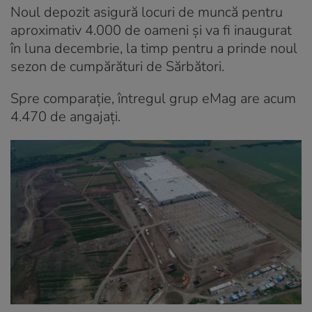
Noul depozit asigură locuri de muncă pentru
aproximativ 4.000 de oameni și va fi inaugurat
în luna decembrie, la timp pentru a prinde noul
sezon de cumpărături de Sărbători.
Spre comparație, întregul grup eMag are acum
4.470 de angajați.