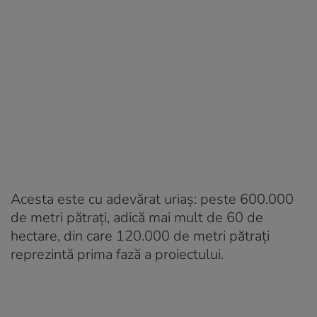
Acesta este cu adevărat uriaș: peste 600.000
de metri pătrați, adică mai mult de 60 de
hectare, din care 120.000 de metri pătrați
reprezintă prima fază a proiectului.