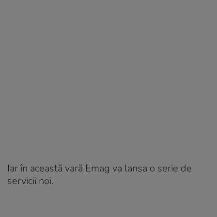
Iar în această vară Emag va lansa o serie de
servicii noi.