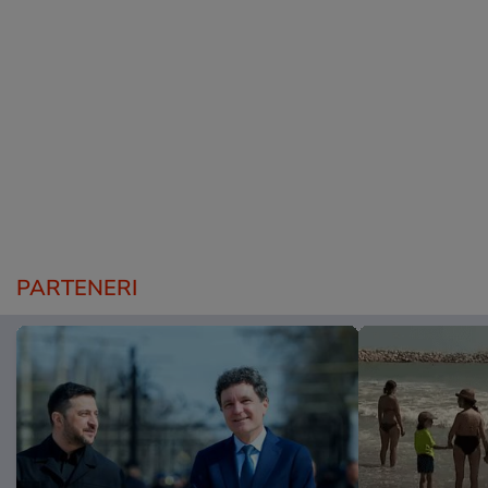
PARTENERI