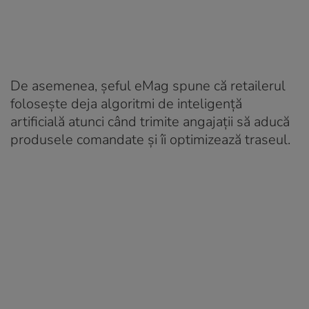
De asemenea, șeful eMag spune că retailerul
folosește deja algoritmi de inteligență
artificială atunci când trimite angajații să aducă
produsele comandate și îi optimizează traseul.