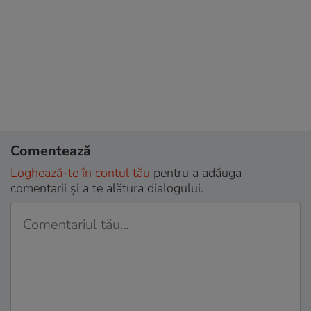
Comentează
Loghează-te în contul tău
pentru a adăuga
comentarii și a te alătura dialogului.