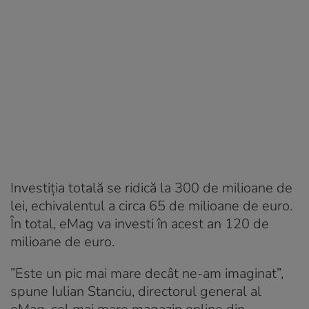
Investiția totală se ridică la 300 de milioane de
lei, echivalentul a circa 65 de milioane de euro.
În total, eMag va investi în acest an 120 de
milioane de euro.
”Este un pic mai mare decât ne-am imaginat”,
spune Iulian Stanciu, directorul general al