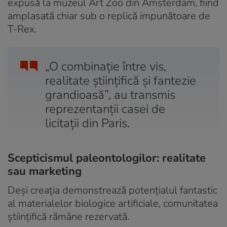
expusă la muzeul Art Zoo din Amsterdam, fiind
amplasată chiar sub o replică impunătoare de
T-Rex.
„O combinație între vis,
realitate științifică și fantezie
grandioasă”, au transmis
reprezentanții casei de
licitații din Paris.
Scepticismul paleontologilor: realitate
sau marketing
Deși creația demonstrează potențialul fantastic
al materialelor biologice artificiale, comunitatea
științifică rămâne rezervată.