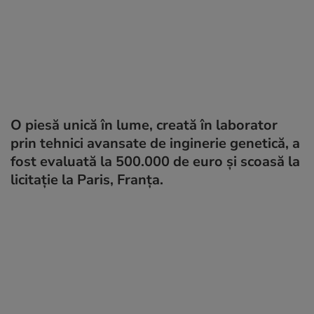
O piesă unică în lume, creată în laborator
prin tehnici avansate de inginerie genetică, a
fost evaluată la 500.000 de euro și scoasă la
licitație la Paris, Franța.