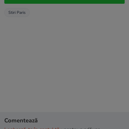
Stiri Paris
Comentează