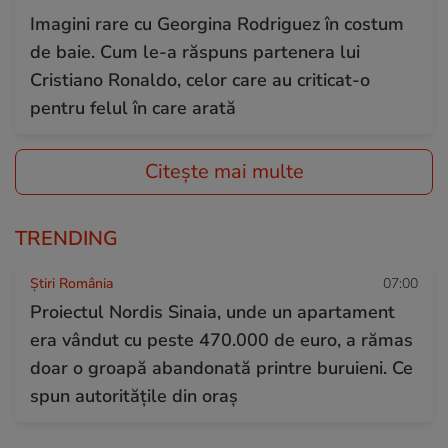
Imagini rare cu Georgina Rodriguez în costum
de baie. Cum le-a răspuns partenera lui
Cristiano Ronaldo, celor care au criticat-o
pentru felul în care arată
Citește mai multe
TRENDING
Știri România
07:00
Proiectul Nordis Sinaia, unde un apartament
era vândut cu peste 470.000 de euro, a rămas
doar o groapă abandonată printre buruieni. Ce
spun autoritățile din oraș